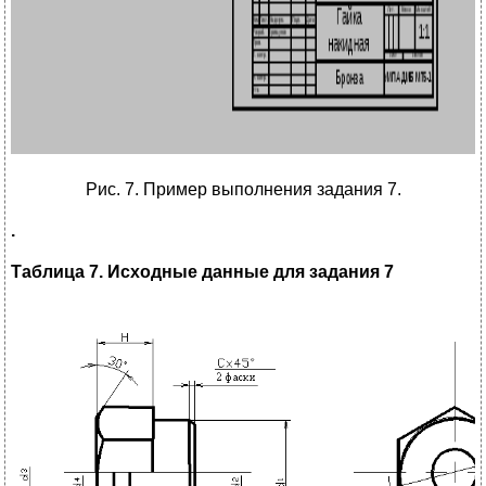
Рис. 7. Пример выполнения задания 7.
.
Таблица 7. Исходные данные для задания 7