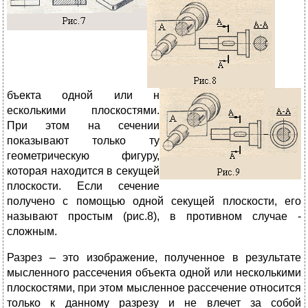
бъекта одной или н
есколькими плоскостями.
При этом на сечении
показывают только ту
геометрическую фигуру,
которая находится в секущей
плоскости. Если сечение
получено с помощью одной секущей плоскости, его
называют простым (рис.8), в противном случае -
сложным.
Разрез – это изображение, полученное в результате
мысленного рассечения объекта одной или несколькими
плоскостями, при этом мысленное рассечение относится
только к данному разрезу и не влечет за собой