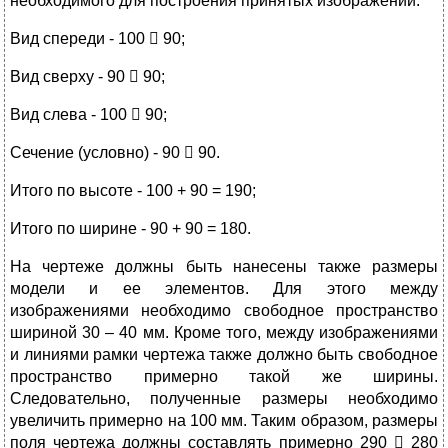
необходимого для построения принятых изображений:
Вид спереди - 100  90;
Вид сверху - 90  90;
Вид слева - 100  90;
Сечение (условно) - 90  90.
Итого по высоте - 100 + 90 = 190;
Итого по ширине - 90 + 90 = 180.
На чертеже должны быть нанесены также размеры
модели и ее элементов. Для этого между
изображениями необходимо свободное пространство
шириной 30 – 40 мм. Кроме того, между изображениями
и линиями рамки чертежа также должно быть свободное
пространство примерно такой же ширины.
Следовательно, полученные размеры необходимо
увеличить примерно на 100 мм. Таким образом, размеры
поля чертежа должны составлять примерно 290  280