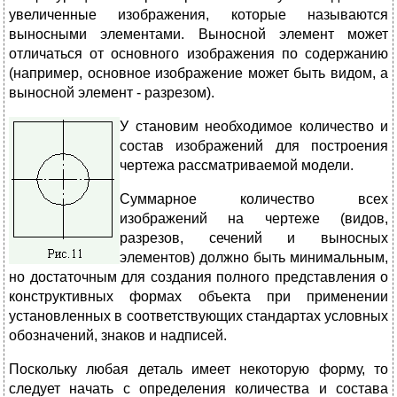
увеличенные изображения, которые называются
выносными элементами. Выносной элемент может
отличаться от основного изображения по содержанию
(например, основное изображение может быть видом, а
выносной элемент - разрезом).
У
становим необходимое количество и
состав изображений для построения
чертежа рассматриваемой модели.
Суммарное количество всех
изображений на чертеже (видов,
разрезов, сечений и выносных
элементов) должно быть минимальным,
но достаточным для создания полного представления о
конструктивных формах объекта при применении
установленных в соответствующих стандартах условных
обозначений, знаков и надписей.
Поскольку любая деталь имеет некоторую форму, то
следует начать с определения количества и состава