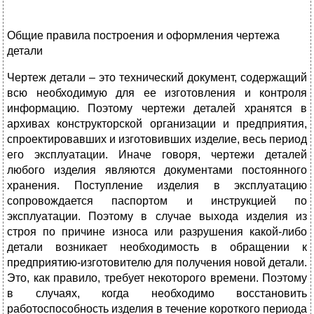
Общие правила построения и оформления чертежа
детали
Чертеж детали – это технический документ, содержащий
всю необходимую для ее изготовления и контроля
информацию. Поэтому чертежи деталей хранятся в
архивах конструкторской организации и предприятия,
спроектировавших и изготовивших изделие, весь период
его эксплуатации. Иначе говоря, чертежи деталей
любого изделия являются документами постоянного
хранения. Поступление изделия в эксплуатацию
сопровождается паспортом и инструкцией по
эксплуатации. Поэтому в случае выхода изделия из
строя по причине износа или разрушения какой-либо
детали возникает необходимость в обращении к
предприятию-изготовителю для получения новой детали.
Это, как правило, требует некоторого времени. Поэтому
в случаях, когда необходимо восстановить
работоспособность изделия в течение короткого периода