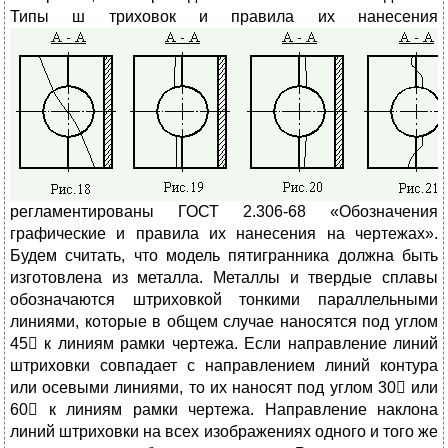
Типы ш
триховок и правила их нанесения
регламентированы ГОСТ 2.306-68 «Обозначения
графические и правила их нанесения на чертежах».
Будем считать, что модель пятигранника должна быть
изготовлена из металла. Металлы и твердые сплавы
обозначаются штриховкой тонкими параллельными
линиями, которые в общем случае наносятся под углом
45 к линиям рамки чертежа. Если направление линий
штриховки совпадает с направлением линий контура
или осевыми линиями, то их наносят под углом 30 или
60 к линиям рамки чертежа. Направление наклона
линий штриховки на всех изображениях одного и того же