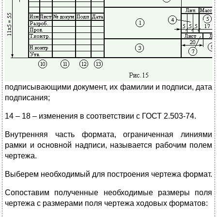
подписывающими документ, их фамилии и подписи, дата
подписания;
14 – 18 – изменения в соответствии с ГОСТ 2.503-74.
Внутренняя часть формата, ограниченная линиями
рамки и основной надписи, называется рабочим полем
чертежа.
Выберем необходимый для построения чертежа формат.
Сопоставим полученные необходимые размеры поля
чертежа с размерами поля чертежа ходовых форматов: