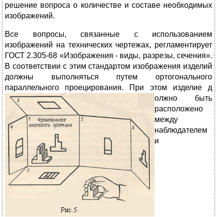
решение вопроса о количестве и составе необходимых
изображений.
Все вопросы, связанные с использованием
изображений на технических чертежах, регламентирует
ГОСТ 2.305-68 «Изображения - виды, разрезы, сечения».
В соответствии с этим стандартом изображения изделий
должны выполняться путем ортогонального
параллельного проецирования. При этом изделие д
олжно быть
расположено
между
наблюдателем
и