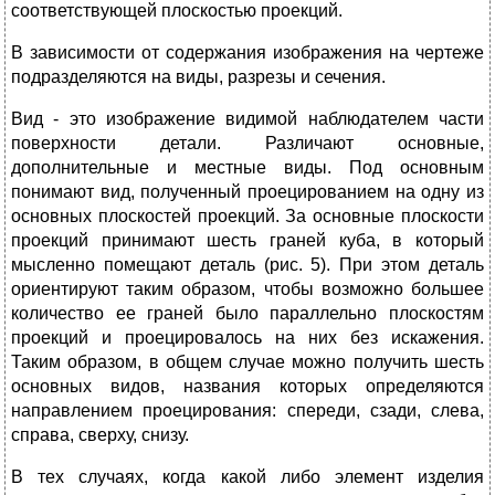
соответствующей плоскостью проекций.
В зависимости от содержания изображения на чертеже
подразделяются на виды, разрезы и сечения.
Вид - это изображение видимой наблюдателем части
поверхности детали. Различают основные,
дополнительные и местные виды. Под основным
понимают вид, полученный проецированием на одну из
основных плоскостей проекций. За основные плоскости
проекций принимают шесть граней куба, в который
мысленно помещают деталь (рис. 5). При этом деталь
ориентируют таким образом, чтобы возможно большее
количество ее граней было параллельно плоскостям
проекций и проецировалось на них без искажения.
Таким образом, в общем случае можно получить шесть
основных видов, названия которых определяются
направлением проецирования: спереди, сзади, слева,
справа, сверху, снизу.
В тех случаях, когда какой либо элемент изделия