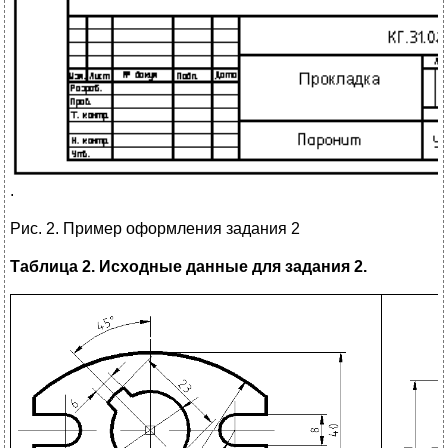
.
Рис. 2. Пример оформления задания 2
Таблица 2. Исходные данные для задания 2.