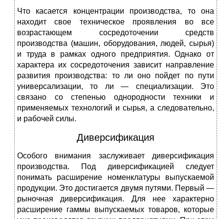
Что касается концентрации производства, то она
находит свое техническое проявления во все
возрастающем сосредоточении средств
производства (машин, оборудования, людей, сырья)
и труда в рамках одного предприятия. Однако от
характера их сосредоточения зависит направление
развития производства: то ли оно пойдет по пути
универсализации, то ли — специализации. Это
связано со степенью однородности техники и
применяемых технологий и сырья, а следовательно,
и рабочей силы.
Диверсификация
Особого внимания заслуживает диверсификация
производства. Под диверсификацией следует
понимать расширение номенклатуры выпускаемой
продукции. Это достигается двумя путями. Первый —
рыночная диверсификация. Для нее характерно
расширение гаммы выпускаемых товаров, которые