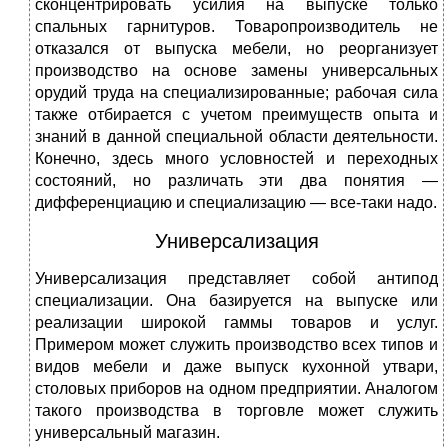
сконцентрировать усилия на выпуске только
спальных гарнитуров. Товаропроизводитель не
отказался от выпуска мебели, но реорганизует
производство на основе замены универсальных
орудий труда на специализированные; рабочая сила
также отбирается с учетом преимуществ опыта и
знаний в данной специальной области деятельности.
Конечно, здесь много условностей и переходных
состояний, но различать эти два понятия —
дифференциацию и специализацию — все-таки надо.
Универсализация
Универсализация представляет собой антипод
специализации. Она базируется на выпуске или
реализации широкой гаммы товаров и услуг.
Примером может служить производство всех типов и
видов мебели и даже выпуск кухонной утвари,
столовых приборов на одном предприятии. Аналогом
такого производства в торговле может служить
универсальный магазин.