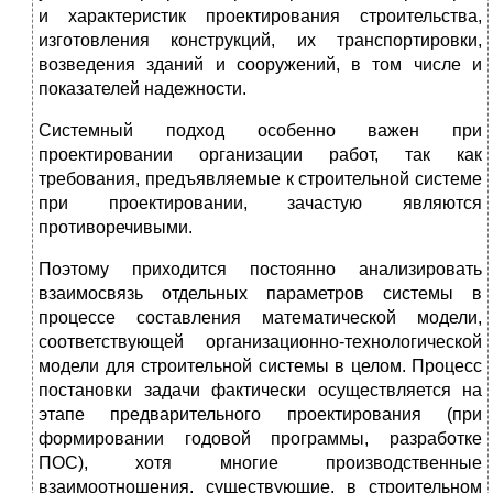
и характеристик проектирования строительства,
изготовления конструкций, их транспортировки,
возведения зданий и сооружений, в том числе и
показателей надежности.
Системный подход особенно важен при
проектировании организации работ, так как
требования, предъявляемые к строительной системе
при проектировании, зачастую являют­ся
противоречивыми.
Поэтому приходится постоянно анализировать
взаимо­связь отдельных параметров системы в
процессе составления математической модели,
соответствующей организационно-технологической
модели для строительной системы в целом. Процесс
постановки задачи фактически осуществляется на
этапе предварительного проектирования (при
формировании годовой программы, разработке
ПОС), хотя многие производ­ственные
взаимоотношения, существующие, в строительном