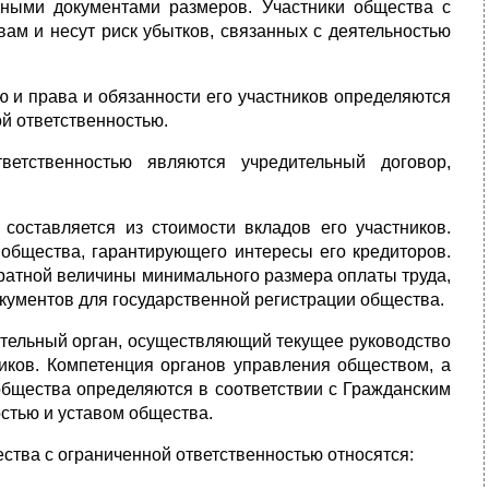
ьными документами размеров. Участники общества с
вам и несут риск убытков, связанных с деятельностью
 и права и обязанности его участников определяются
й ответственностью.
ветственностью являются учредительный договор,
составляется из стоимости вкладов его участников.
общества, гарантирующего интересы его кредиторов.
кратной величины минимального размера оплаты труда,
кументов для государственной регистрации общества.
ительный орган, осуществляющий текущее руководство
иков. Компетенция органов управления обществом, а
общества определяются в соответствии с Гражданским
остью и уставом общества.
ства с ограниченной ответственностью относятся: