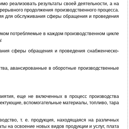
имо реализовать результаты своей деятельности, а на
прерывного продолжения производственного процесса.
я для обслуживания сферы обращения и проведения
иком потребляемые в каждом производственном цикле
.
ания сферы обращения и проведения снабженческо-
ства, авансированные в оборотные производственные
риятия, еще не включенных в процесс производства
ектующие, вспомогательные материалы, топливо, тара
одство, т. е. продукция, находящаяся на различных
ты на освоение новых видов продукции и услуг, плата