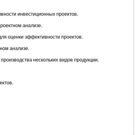
ивности инвестиционных проектов.
роектном анализе.
для оценки эффективности проектов.
ном анализе.
производства нескольких видов продукции.
ектов.