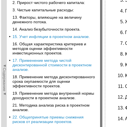
2. Прирост чистого рабочего капитала:
3. Чистые капитальные расходы:
13. Факторы, влияющие на величину
денежного потока.
14. Анализ безубыточности проекта.
•
15. Учет инфляции в проектном анализе.
16. Общая характеристика критериев и
методов оценки эффективности
инвестиционных проектов.
•
17. Применение метода чистой
дисконтированной стоимости в проектном
◄Содержание◄
анализе.
18. Применение метода дисконтированного
срока окупаемости для оценки
эффективности проектов.
19. Применение метода внутренней нормы
доходности в проектном анализе.
21. Методика анализа риска в проектном
анализе.
•
22. Общепринятые приемы снижения
рисков от реализации проектов.