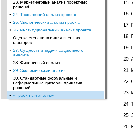
23. Маркетинговый анализ проектных
решений.
•
24. Технический анализ проекта.
•
25. Экологический анализ проекта.
•
26. Институциональный анализ проекта.
Оценка степени влияния внешних
факторов.
•
27. Сущность и задачи социального
анализа.
28. Финансовый анализ.
•
29. Экономический анализ.
30. Стандартные формальные и
неформальные критерии принятия
решений.
•
«Проектный анализ»