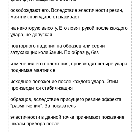
освобождают его. Вследствие эластичности резин,
маятник при ударе отскакивает
на некоторую высоту. Его ловят рукой после каждого
удара, не допуская
повторного падения на образец или серии
затухающих колебаний. По образцу, без
изменения его положения, производят четыре удара,
поднимая маятник в
исходное положение после каждого удара. Этим
производится стабилизация
образцов, вследствие присущего резине эффекта
"размягчения". За показатель
эластичности в данной точке принимают показание
шкалы прибора после