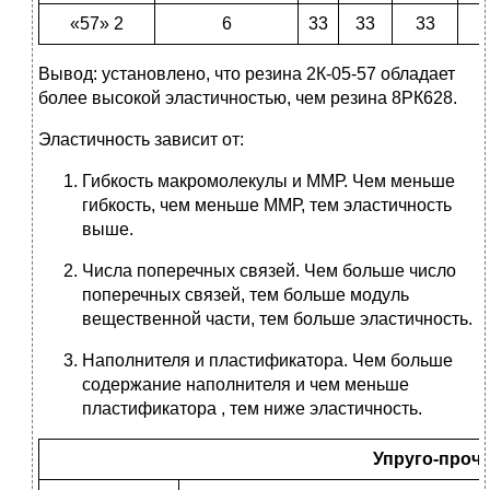
«57» 2
6
33
33
33
Вывод: установлено, что резина 2К-05-57 обладает
более высокой эластичностью, чем резина 8РК628.
Эластичность зависит от:
Гибкость макромолекулы и ММР. Чем меньше
гибкость, чем меньше ММР, тем эластичность
выше.
Числа поперечных связей. Чем больше число
поперечных связей, тем больше модуль
вещественной части, тем больше эластичность.
Наполнителя и пластификатора. Чем больше
содержание наполнителя и чем меньше
пластификатора , тем ниже эластичность.
Упруго-проч