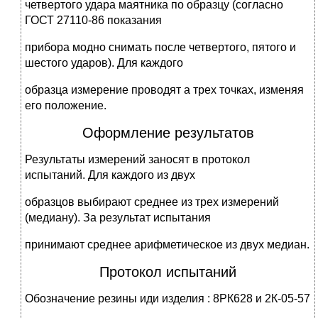
четвертого удара маятника по образцу (согласно
ГОСТ 27110-86 показания
прибора модно снимать после четвертого, пятого и
шестого ударов). Для каждого
образца измерение проводят а трех точках, изменяя
его положение.
Оформление результатов
Результаты измерений заносят в протокол
испытаний. Для каждого из двух
образцов выбирают среднее из трех измерений
(медиану). За результат испытания
принимают среднее арифметическое из двух медиан.
Протокол испытаний
Обозначение резины иди изделия : 8РК628 и 2К-05-57