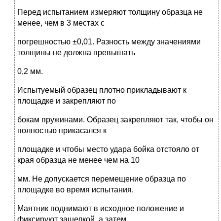
Перед испытанием измеряют толщину образца не
менее, чем в 3 местах с
погрешностью ±0,01. Разность между значениями
толщины не должна превышать
0,2 мм.
Испытуемый образец плотно прикладывают к
площадке и закрепляют по
бокам пружинами. Образец закрепляют так, чтобы он
полностью прикасался к
площадке и чтобы место удара бойка отстояло от
края образца не менее чем на 10
мм. Не допускается перемещение образца по
площадке во время испытания.
Маятник поднимают в исходное положение и
фиксируют защелкой, а затем