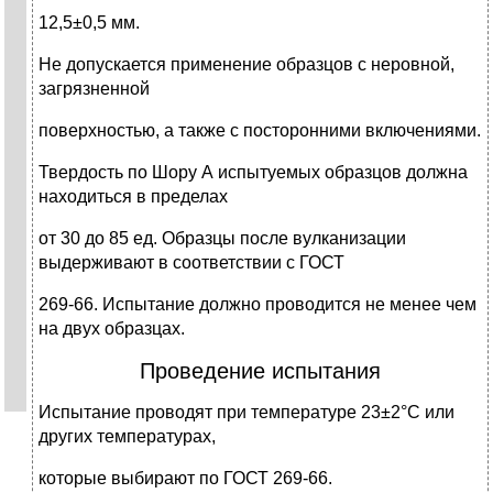
12,5±0,5 мм.
Не допускается применение образцов с неровной,
загрязненной
поверхностью, а также с посторонними включениями.
Твердость по Шору А испытуемых образцов должна
находиться в пределах
от 30 до 85 ед. Образцы после вулканизации
выдерживают в соответствии с ГОСТ
269-66. Испытание должно проводится не менее чем
на двух образцах.
Проведение испытания
Испытание проводят при температуре 23±2°С или
других температурах,
которые выбирают по ГОСТ 269-66.