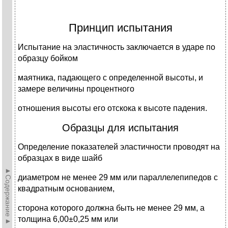
Принцип испытания
Испытание на эластичность заключается в ударе по
образцу бойком
маятника, падающего с определенной высоты, и
замере величины процентного
отношения высоты его отскока к высоте падения.
Образцы для испытания
Определение показателей эластичности проводят на
образцах в виде шайб
►Содержание►
диаметром не менее 29 мм или параллелепипедов с
квадратным основанием,
сторона которого должна быть не менее 29 мм, а
толщина 6,00±0,25 мм или