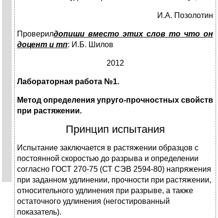
И.А. Позолотин
Проверил
допиши вместо этих слов то что он
доцент и тп
: И.Б. Шилов
2012
Лабораторная работа №1.
Метод определения упруго-прочностных свойств
при растяжении.
Принцип испытания
Испытание заключается в растяжении образцов с
постоянной скоростью до разрыва и определении
согласно ГОСТ 270-75 (СТ СЭВ 2594-80) напряжения
при заданном удлинении, прочности при растяжении,
относительного удлинения при разрыве, а также
остаточного удлинения (негостированный
показатель).