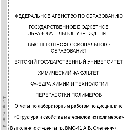
ФЕДЕРАЛЬНОЕ АГЕНСТВО ПО ОБРАЗОВАНИЮ
ГОСУДАРСТВЕННОЕ БЮДЖЕТНОЕ
ОБРАЗОВАТЕЛЬНОЕ УЧРЕЖДЕНИЕ
ВЫСШЕГО ПРОФЕССИОНАЛЬНОГО
ОБРАЗОВАНИЯ
ВЯТСКИЙ ГОСУДАРСТВЕННЫЙ УНИВЕРСИТЕТ
ХИМИЧЕСКИЙ ФАКУЛЬТЕТ
КАФЕДРА ХИМИИ И ТЕХНОЛОГИИ
ПЕРЕРАБОТКИ ПОЛИМЕРОВ
►Содержание►
Отчеты по лабораторным работам по дисциплине
«Структура и свойства материалов из полимеров»
Выполнили: студенты гр. ВМС-41 А.В. Слепенчук,