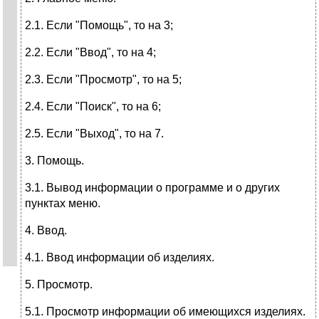
2.1. Если "Помощь", то на 3;
2.2. Если "Ввод", то на 4;
2.3. Если "Просмотр", то на 5;
2.4. Если "Поиск", то на 6;
2.5. Если "Выход", то на 7.
3. Помощь.
3.1. Вывод информации о программе и о других
пунктах меню.
4. Ввод.
4.1. Ввод информации об изделиях.
5. Просмотр.
5.1. Просмотр информации об имеющихся изделиях.