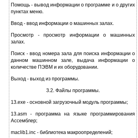
Помощь - вывод информации о программе и о других
пунктах меню.
Ввод - ввод информации о машинных залах.
Просмотр - просмотр информации о машинных
залах.
Поиск - ввод номера зала для поиска информации о
данном машинном зале, выдача информации о
количестве ПЭВМ и их оборудовании.
Выход - выход из программы.
3.2. Файлы программы.
13.exe - основной загрузочный модуль программы;
13.asm - программа на языке программирования
Ассемблер;
maclib1.inc - библиотека макроопределений;