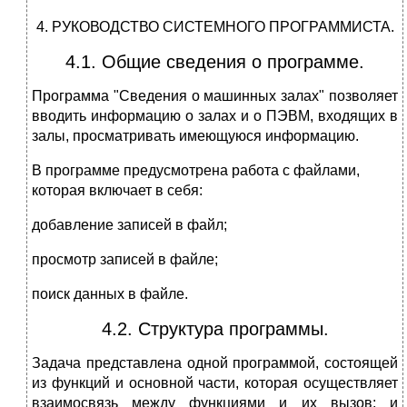
4. РУКОВОДСТВО СИСТЕМНОГО ПРОГРАММИСТА.
4.1. Общие сведения о программе.
Программа "Сведения о машинных залах" позволяет
вводить информацию о залах и о ПЭВМ, входящих в
залы, просматривать имеющуюся информацию.
В программе предусмотрена работа с файлами,
которая включает в себя:
добавление записей в файл;
просмотр записей в файле;
поиск данных в файле.
4.2. Структура программы.
Задача представлена одной программой, состоящей
из функций и основной части, которая осуществляет
взаимосвязь между функциями и их вызов; и