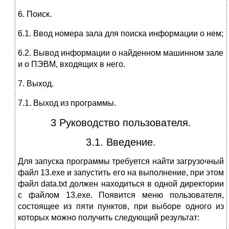
6. Поиск.
6.1. Ввод номера зала для поиска информации о нем;
6.2. Вывод информации о найденном машинном зале
и о ПЭВМ, входящих в него.
7. Выход.
7.1. Выход из программы.
3 Руководство пользователя.
3.1. Введение.
Для запуска программы требуется найти загрузочный
файл 13.exe и запустить его на выполнение, при этом
файл data.txt должен находиться в одной директории
с файлом 13.exe. Появится меню пользователя,
состоящее из пяти пунктов, при выборе одного из
которых можно получить следующий результат: