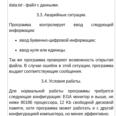
data.txt - файл с данными.
3.3. Аварийные ситуации.
Программа контролирует ввод следующей
информации:
ввод буквенно-цифровой информации;
ввод нуля или единицы.
Так же программа проверяет возможность открытия
файла. В случае ошибок в этой ситуации, программа
выдает соответствующие сообщения.
3.4. Условия работы.
Для нормальной работы программы требуется
следующая конфигурация: EGA монитор и выше, не
ниже 80186 процессора, 12 Kb свободной дисковой
памяти, хотя программа может работать и с другой
конфигурацией компьютера, но менее эффективно.