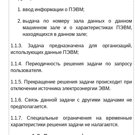
ввод информации о ПЭВМ;
выдача по номеру зала данных о данном
машинном зале и о характеристиках ПЭВМ,
находящихся в данном зале;
1.1.3. Задача предназначена для организаций,
использующих данные ПЭВМ;
1.1.4. Периодичность решения задачи по запросу
пользователя.
1.1.5. Прекращение решения задачи происходит при
отключении источника электроэнергии ЭВМ.
1.1.6. Связь данной задачи с другими задачами не
предполагается.
1.1.7. Специальные ограничения на временные
характеристики решения задачи не налагаются.