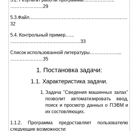
…………………29
5.3.Файл………………………………………………………
32
5.4. Контрольный пример.…..
………………………………………33
Список использованной литературы………………...
…………………35
1. Постановка задачи:
1.1. Характеристика задачи.
Задача "Сведения машинных залах"
позволит автоматизировать ввод,
поиск и просмотр данных о ПЭВМ и
их состовляющих.
1.1.2. Программа предоставляет пользователю
следующие возможности: