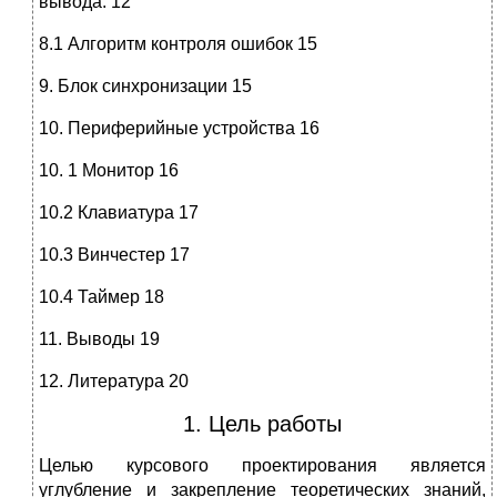
вывода. 12
8.1 Алгоритм контроля ошибок 15
9. Блок синхронизации 15
10. Периферийные устройства 16
10. 1 Монитор 16
10.2 Клавиатура 17
10.3 Винчестер 17
10.4 Таймер 18
11. Выводы 19
12. Литература 20
1. Цель работы
Целью курсового проектирования является
углубление и закрепление теоретических знаний,