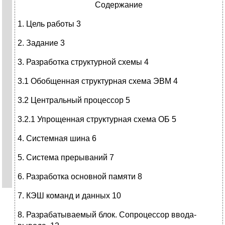
Содержание
1. Цель работы 3
2. Задание 3
3. Разработка структурной схемы 4
3.1 Обобщенная структурная схема ЭВМ 4
3.2 Центральный процессор 5
3.2.1 Упрощенная структурная схема ОБ 5
4. Системная шина 6
5. Система прерываний 7
6. Разработка основной памяти 8
7. КЭШ команд и данных 10
8. Разрабатываемый блок. Сопроцессор ввода-