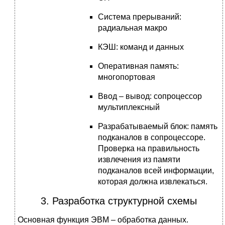
Система прерываний:
радиальная макро
КЭШ: команд и данных
Оперативная память:
многопортовая
Ввод – вывод: сопроцессор
мультиплексный
Разрабатываемый блок: память
подканалов в сопроцессоре.
Проверка на правильность
извлечения из памяти
подканалов всей информации,
которая должна извлекаться.
3. Разработка структурной схемы
Основная функция ЭВМ – обработка данных.