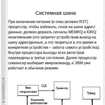
Системная шина
При включении питания (и пока активен RST)
процессор, чтобы избежать, гонок на шине адрес/
данные, должен держать сигналы MEMRQ и IORQ
неактивными (это запретит устройствам вывод на
шину адрес/денные, а что твориться в это время в
конкретном устройстве – забота самого устройства).
Внутри процессора выходы всех регистров
переведены в третье состояние. Далее процессор
секвенсер выбирает микрокоманду, и ЭВМ уже
работает в обычном режиме.
►Содержание►