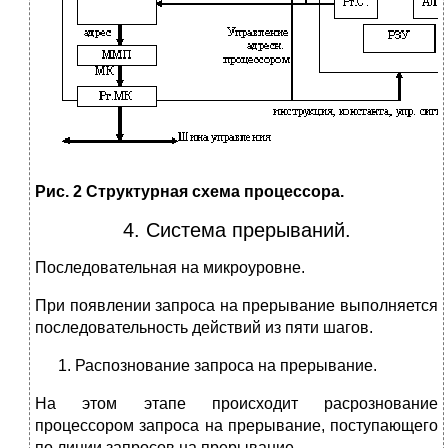
Рис. 2 Структурная схема процессора.
4. Система прерываний.
Последовательная на микроуровне.
При появлении запроса на прерывание выполняется
последовательность действий из пяти шагов.
Распознование запроса на прерывание.
На этом этапе происходит расрознование
процессором запроса на прерывание, поступающего
по линии запросов на прерывание.