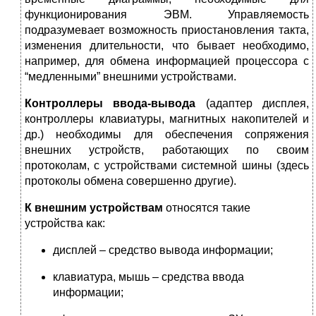
функционирования ЭВМ. Управляемость
подразумевает возможность приостановления такта,
изменения длительности, что бывает необходимо,
например, для обмена информацией процессора с
“медленными” внешними устройствами.
Контроллеры ввода-вывода
(адаптер дисплея,
контроллеры клавиатуры, магнитных накопителей и
др.) необходимы для обеспечения сопряжения
внешних устройств, работающих по своим
протоколам, с устройствами системной шины (здесь
протоколы обмена совершенно другие).
К внешним устройствам
относятся такие
устройства как:
дисплей – средство вывода информации;
клавиатура, мышь – средства ввода
информации;