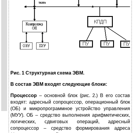
Рис. 1 Структурная схема ЭВМ.
В состав ЭВМ входят следующие блоки:
Процессор
– основной блок (рис. 2.) В его состав
входят: адресный сопроцессор, операционный блок
(ОБ) и микропрограммное устройство управления
(МУУ). ОБ – средство выполнения арифметических,
логических, сдвиговых операций, адресный
сопроцессор – средство формирования адреса