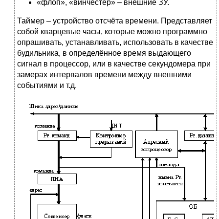
«флоп», «винчестер» – внешние ЗУ.
Таймер – устройство отсчёта времени. Представляет
собой кварцевые часы, которые можно программно
опрашивать, устанавливать, использовать в качестве
будильника, в определённое время выдающего
сигнал в процессор, или в качестве секундомера при
замерах интервалов времени между внешними
событиями и т.д.