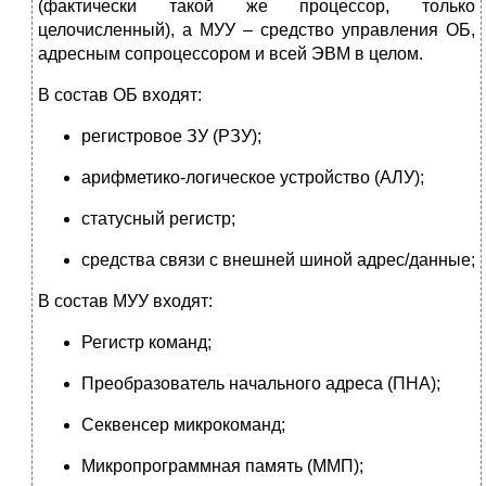
(фактически такой же процессор, только
целочисленный), а МУУ – средство управления ОБ,
адресным сопроцессором и всей ЭВМ в целом.
В состав ОБ входят:
регистровое ЗУ (РЗУ);
арифметико-логическое устройство (АЛУ);
статусный регистр;
средства связи с внешней шиной адрес/данные;
В состав МУУ входят:
Регистр команд;
Преобразователь начального адреса (ПНА);
Секвенсер микрокоманд;
Микропрограммная память (ММП);