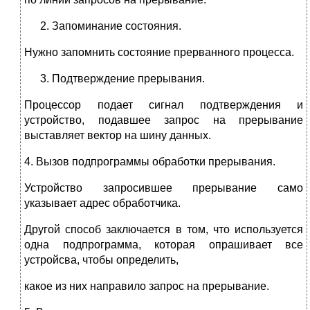
Запоминание состояния.
Нужно запомнить состояние прерванного процесса.
Подтверждение прерывания.
Процессор подает сигнал подтверждения и
устройство, подавшее запрос на прерывание
выставляет вектор на шину данных.
4. Вызов подпрограммы обработки прерывания.
Устройство запросившее прерывание само
указывает адрес обработчика.
Другой способ заключается в том, что используется
одна подпрограмма, которая опрашивает все
устройсва, чтобы определить,
какое из них направило запрос на прерывание.