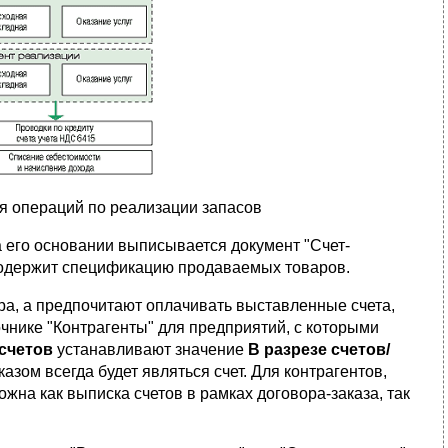
я операций по реализации запасов
а его основании выписывается документ "Счет-
 содержит спецификацию продаваемых товаров.
ра, а предпочитают оплачивать выставленные счета,
чнике "Контрагенты" для предприятий, с которыми
счетов
устанавливают
значение
В разрезе счетов/
азом всегда будет являться счет. Для контрагентов,
можна как выписка счетов в рамках договора-заказа, так