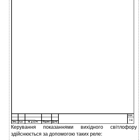
Керування показаннями вихідного світлофору
здійснюється за допомогою таких реле: