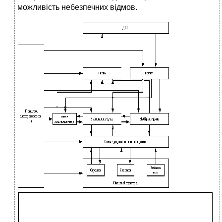
можливість небезпечних відмов.