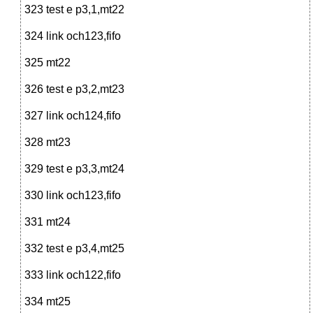
323 test e p3,1,mt22
324 link och123,fifo
325 mt22
326 test e p3,2,mt23
327 link och124,fifo
328 mt23
329 test e p3,3,mt24
330 link och123,fifo
331 mt24
332 test e p3,4,mt25
333 link och122,fifo
334 mt25