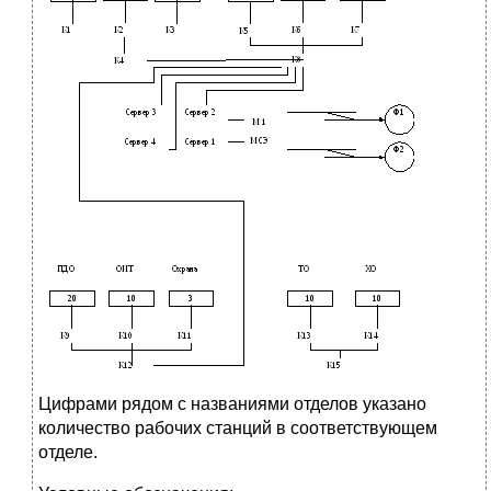
Цифрами рядом с названиями отделов указано
количество рабочих станций в соответствующем
отделе.