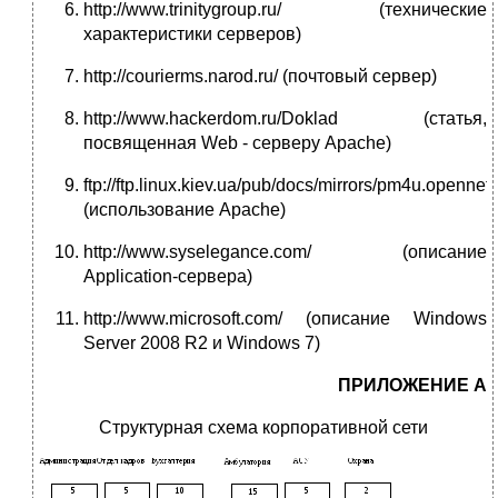
http://www.trinitygroup.ru/ (технические
характеристики серверов)
http://courierms.narod.ru/ (почтовый сервер)
http://www.hackerdom.ru/Doklad (статья,
посвященная Web - серверу Apache)
ftp://ftp.linux.kiev.ua/pub/docs/mirrors/pm4u.opennet
(использование Apache)
http://www.syselegance.com/ (описание
Application-сервера)
http://www.microsoft.com/ (описание Windows
Server 2008 R2 и Windows 7)
ПРИЛОЖЕНИЕ А
Структурная схема корпоративной сети