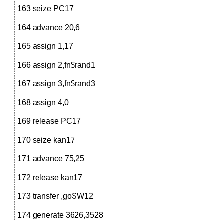
163 seize PC17
164 advance 20,6
165 assign 1,17
166 assign 2,fn$rand1
167 assign 3,fn$rand3
168 assign 4,0
169 release PC17
170 seize kan17
171 advance 75,25
172 release kan17
173 transfer ,goSW12
174 generate 3626,3528