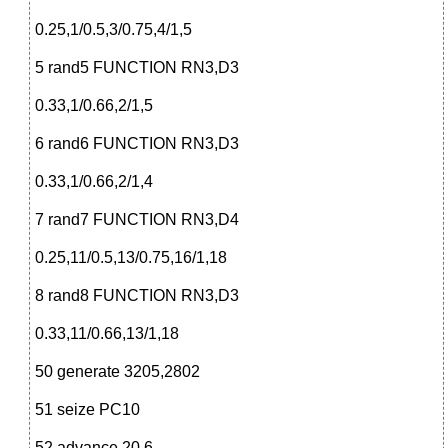
0.25,1/0.5,3/0.75,4/1,5
5 rand5 FUNCTION RN3,D3
0.33,1/0.66,2/1,5
6 rand6 FUNCTION RN3,D3
0.33,1/0.66,2/1,4
7 rand7 FUNCTION RN3,D4
0.25,11/0.5,13/0.75,16/1,18
8 rand8 FUNCTION RN3,D3
0.33,11/0.66,13/1,18
50 generate 3205,2802
51 seize PC10
52 advance 20,6