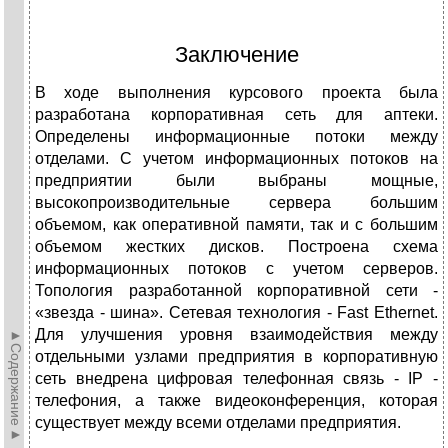
Заключение
В ходе выполнения курсового проекта была
разработана корпоративная сеть для аптеки.
Определены информационные потоки между
отделами. С учетом информационных потоков на
предприятии были выбраны мощные,
высокопроизводительные сервера большим
объемом, как оперативной памяти, так и с большим
объемом жестких дисков. Построена схема
информационных потоков с учетом серверов.
Топология разработанной корпоративной сети -
«звезда - шина». Сетевая технология - Fast Ethernet.
Для улучшения уровня взаимодействия между
►Содержание►
отдельными узлами предприятия в корпоративную
сеть внедрена цифровая телефонная связь - IP -
телефония, а также видеоконференция, которая
существует между всеми отделами предприятия.