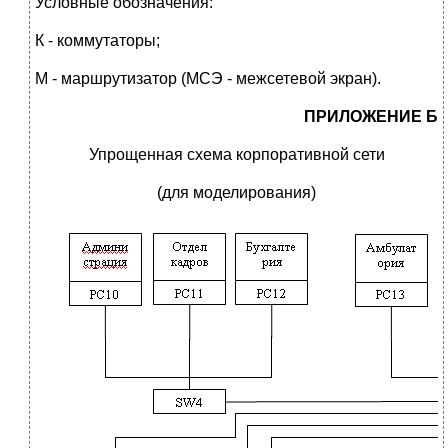
Условные обозначения:
К - коммутаторы;
М - маршрутизатор (МСЭ - межсетевой экран).
ПРИЛОЖЕНИЕ Б
Упрощенная схема корпоративной сети
(для моделирования)