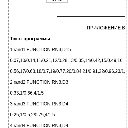
ПРИЛОЖЕНИЕ В
Текст программы:
1 rand1 FUNCTION RN3,D15
0.07,10/0.14,11/0.21,12/0.28,13/0.35,14/0.42,15/0.49,16
0.56,17/0.63,18/0.7,19/0.77,20/0.84,21/0.91,22/0.96,23/1,
2 rand2 FUNCTION RN3,D3
0.33,1/0.66,4/1,5
3 rand3 FUNCTION RN3,D4
0.25,1/0.5,2/0.75,4/1,5
4 rand4 FUNCTION RN3,D4