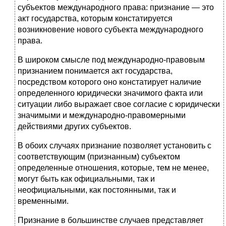
субъектов международного права: признание — это
акт государства, которым констатируется
возникновение нового субъекта международного
права.
В широком смысле под международно-правовым
признанием понимается акт государства,
посредством которого оно констатирует наличие
определенного юридически значимого факта или
ситуации либо выражает свое согласие с юридически
значимыми и международно-правомерными
действиями других субъектов.
В обоих случаях признание позволяет установить с
соответствующим (признанным) субъектом
определенные отношения, которые, тем не менее,
могут быть как официальными, так и
неофициальными, как постоянными, так и
временными.
Признание в большинстве случаев представляет