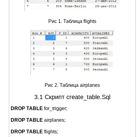
Рис 1. Таблица flights
Рис 2. Таблица airplanes
3.1 Скрипт create_table.Sql
DROP
TABLE
for_trigger;
DROP
TABLE
airplanes;
DROP
TABLE
flights;