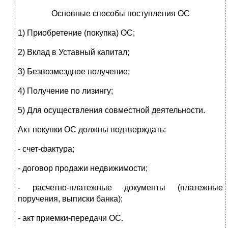
Основные способы поступления ОС
1) Приобретение (покупка) ОС;
2) Вклад в Уставный капитал;
3) Безвозмездное получение;
4) Получение по лизингу;
5) Для осуществления совместной деятельности.
Акт покупки ОС должны подтверждать:
- счет-фактура;
- договор продажи недвижимости;
- расчетно-платежные документы (платежные
поручения, выписки банка);
- акт приемки-передачи ОС.