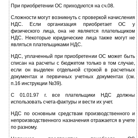
При приобретении ОС приходуются на сч.08.
Сложности могут возникнуть с проверкой начисления
НДС. Если организация приобретает ОС у
физического лица, она не является плательщиком
НДС. Некоторые юридические лица также могут не
являться плательщиками НДС.
НДС, уплаченный при приобретении ОС может быть
списан на расчеты с бюджетом только в том случае,
если он выделен отдельной строкой в расчетных
документах и первичных учетных документах (см.
п.16 инструкции №39).
С 01.01.97 г. все плательщики НДС должны
использовать счета-фактуры и вести их учет.
НДС по основным средствам производственного и
непроизводственного назначения отражается в учете
по разному.