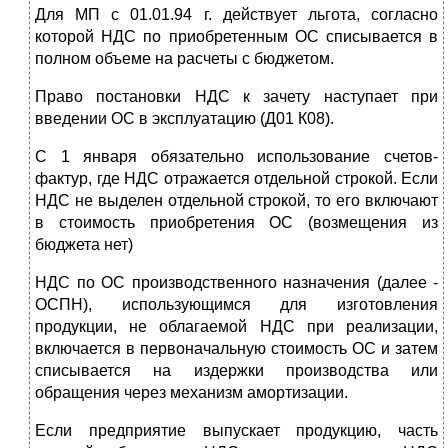
Для МП с 01.01.94 г. действует льгота, согласно
которой НДС по приобретенным ОС списывается в
полном объеме на расчеты с бюджетом.
Право постановки НДС к зачету наступает при
введении ОС в эксплуатацию (Д01 К08).
С 1 января обязательно использование счетов-
фактур, где НДС отражается отдельной строкой. Если
НДС не выделен отдельной строкой, то его включают
в стоимость приобретения ОС (возмещения из
бюджета нет)
НДС по ОС производственного назначения (далее -
ОСПН), использующимся для изготовления
продукции, не облагаемой НДС при реализации,
включается в первоначальную стоимость ОС и затем
списывается на издержки производства или
обращения через механизм амортизации.
Если предприятие выпускает продукцию, часть