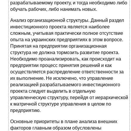
разрабатываемому проекту, и тогда необходимо либо
обучать рабочих, либо нанимать новых.
Анализ организационной структуры. Данный раздел
инвестиционного проекта является наиболее
сложным, учитывая практически полное отсутствие
опыта на украинских предприятиях в этом вопросе.
Принятая на предприятии организационная
структура не должна тормозить развитие проекта.
Необходимо проанализировать, как происходит на
предприятии процесс принятия решений и как
осуществляется распределение ответственности за
их выполнение. Не исключено, что управление
реализацией разрабатываемого инвестиционного
проекта следует выделить в отдельную
управленческую структуру, перейдя от иерархической
к матричной структуре управления в целом по
предприятию.
Основные приоритеты в плане анализа внешних
факторов главным образом обусловлены