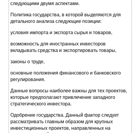
следующими двумя аспектами.
Политика государства, в которой выделяются для
детального анализа следующие позиции:
условия импорта и экспорта сырья и товаров,
возможность для иностранных инвесторов
вкладывать средства и экспортировать товары,
законы о труде,
основные положения финансового и банковского
регулирования.
Данные вопросы наиболее важны для тех проектов,
которые предполагают привлечение западного
стратегического инвестора.
Одобрение государства. Данный фактор следует
рассматривать главным образом для крупных
инвестиционных проектов, направленных на