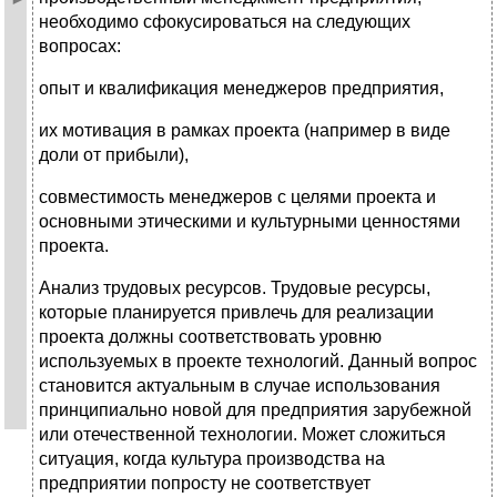
необходимо сфокусироваться на следующих
вопросах:
опыт и квалификация менеджеров предприятия,
их мотивация в рамках проекта (например в виде
доли от прибыли),
совместимость менеджеров с целями проекта и
основными этическими и культурными ценностями
проекта.
Анализ трудовых ресурсов. Трудовые ресурсы,
которые планируется привлечь для реализации
проекта должны соответствовать уровню
используемых в проекте технологий. Данный вопрос
становится актуальным в случае использования
принципиально новой для предприятия зарубежной
или отечественной технологии. Может сложиться
ситуация, когда культура производства на
предприятии попросту не соответствует