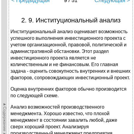
< Предыдущая
9 / 51
Следующая >
2. 9. Институциональный анализ
Институциональный анализ оценивает возможность
успешного выполнения инвестиционного проекта с
учетом организационной, правовой, политической и
административной обстановки. Этот раздел
инвестиционного проекта является не
количественным и не финансовым. Его главная
задача - оценить совокупность внутренних и внешних
факторов, сопровождающих инвестиционный проект.
Оценка внутренних факторов обычно производится
по следующей схеме.
►Содержание►
Анализ возможностей производственного
менеджмента. Хорошо известно, что плохой
менеджмент в состоянии завалить любой, даже
сверх хороший проект. Анализируя
производственный менеджмент предприятия,