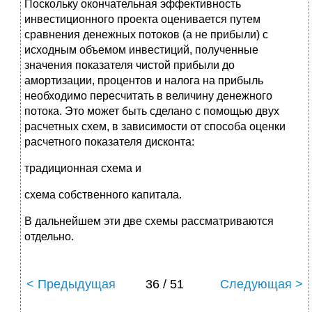
Поскольку окончательная эффективность
инвестиционного проекта оценивается путем
сравнения денежных потоков (а не прибыли) с
исходным объемом инвестиций, полученные
значения показателя чистой прибыли до
амортизации, процентов и налога на прибыль
необходимо пересчитать в величину денежного
потока. Это может быть сделано с помощью двух
расчетных схем, в зависимости от способа оценки
расчетного показателя дисконта:
традиционная схема и
схема собственного капитала.
В дальнейшем эти две схемы рассматриваются
отдельно.
< Предыдущая
36 / 51
Следующая >