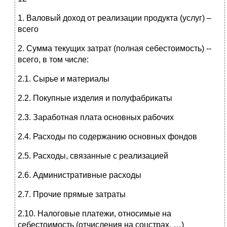
1. Валовый доход от реализации продукта (услуг) –
всего
2. Сумма текущих затрат (полная себестоимость) --
всего, в том числе:
2.1. Сырье и материалы
2.2. Покупные изделия и полуфабрикаты
2.3. Заработная плата основных рабочих
2.4. Расходы по содержанию основных фондов
2.5. Расходы, связанные с реализацией
2.6. Административные расходы
2.7. Прочие прямые затраты
2.10. Налоговые платежи, относимые на
себестоимость (отчисления на соцстрах, …)