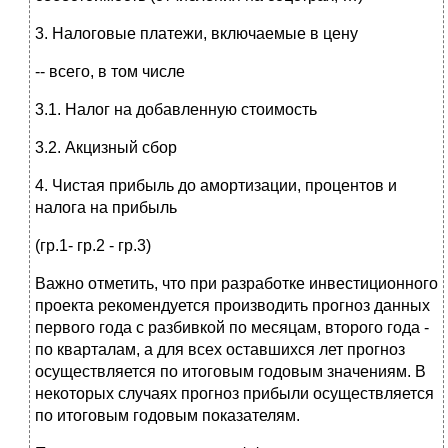
3. Налоговые платежи, включаемые в цену
-- всего, в том числе
3.1. Налог на добавленную стоимость
3.2. Акцизный сбор
4. Чистая прибыль до амортизации, процентов и
налога на прибыль
(гр.1- гр.2 - гр.3)
Важно отметить, что при разработке инвестиционного
проекта рекомендуется производить прогноз данных
первого года с разбивкой по месяцам, второго года -
по кварталам, а для всех оставшихся лет прогноз
осуществляется по итоговым годовым значениям. В
некоторых случаях прогноз прибыли осуществляется
по итоговым годовым показателям.