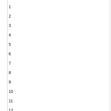
1
2
3
4
5
6
7
8
9
10
11
12