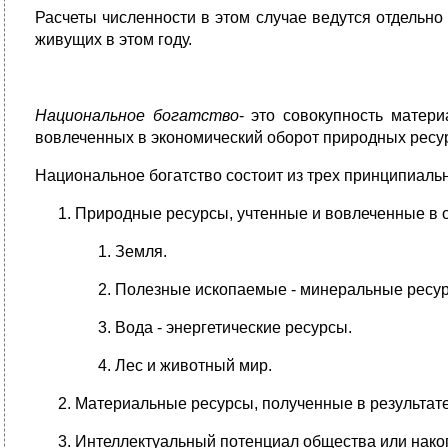
Расчеты численности в этом случае ведутся отдельно
живущих в этом году.
Национальное богатство
- это совокупность матери
вовлеченных в экономический оборот природных ресу
Национальное богатство состоит из трех принципиаль
Природные ресурсы, учтенные и вовлеченные в о
Земля.
Полезные ископаемые - минеральные ресу
Вода - энергетические ресурсы.
Лес и животный мир.
Материальные ресурсы, полученные в результате
Интеллектуальный потенциал общества или нако