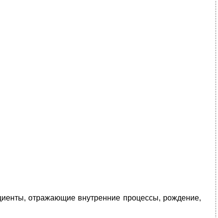
циенты, отражающие внутренние процессы, рождение,