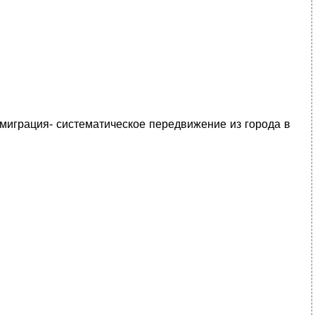
миграция- систематическое передвижение из города в