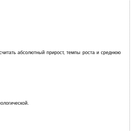
считать абсолютный прирост, темпы роста и среднюю
ологической.