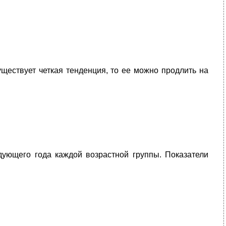
ществует четкая тенденция, то ее можно продлить на
дующего года каждой возрастной группы. Показатели