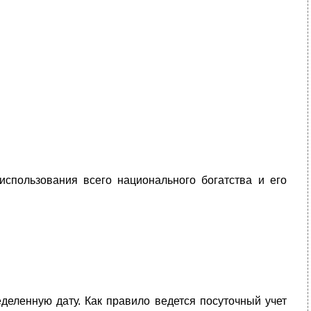
использования всего национального богатства и его
деленную дату. Как правило ведется посуточный учет