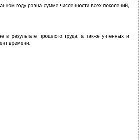
данном году равна сумме численности всех поколений,
не в результате прошлого труда, а также учтенных и
ент времени.