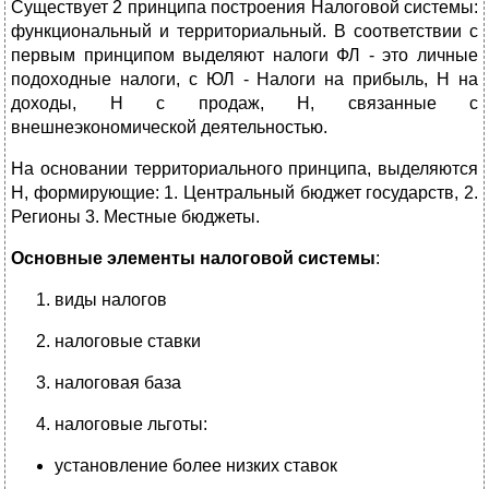
Существует 2 принципа построения Налоговой системы:
функциональный и территориальный. В соответствии с
первым принципом выделяют налоги ФЛ - это личные
подоходные налоги, с ЮЛ - Налоги на прибыль, Н на
доходы, Н с продаж, Н, связанные с
внешнеэкономической деятельностью.
На основании территориального принципа, выделяются
Н, формирующие: 1. Центральный бюджет государств, 2.
Регионы 3. Местные бюджеты.
Основные элементы налоговой системы
:
виды налогов
налоговые ставки
налоговая база
налоговые льготы:
установление более низких ставок