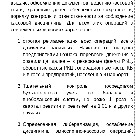
выдаче, оформлению документов, ведению кассовой
книги, хранению денег, обеспечению сохранности,
порядку контроля и ответственности за соблюдение
кассовой дисциплины. Для всех этих операций в
современных условиях характерно:
строгая регламентация всех операций, всего
движения наличных. Начиная от выпуска
предприятиями Гознака, перевозки, движения в
хранилища, далее – в резервные фонды РКЦ,
оборотные кассы РКЦ , операционные кассы КБ
и в кассы предприятий, населению и наоборот.
Тщательный контроль посредством
бухгалтерского учета по балансу и
внебалансовый счетам, не реже 1 раза в
квартал ревизии и ревизией на 1.01 и в других
случаях
Определенная либерализация, ослабление
дисциплины эмиссионно-кассовых операций,