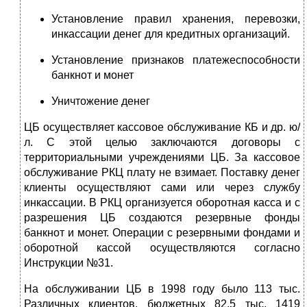
Установление правил хранения, перевозки,
инкассации денег для кредитных организаций.
Установление признаков платежеспособности
банкнот и монет
Уничтожение денег
ЦБ осуществляет кассовое обслуживание КБ и др. ю/
л. С этой целью заключаются договоры с
территориальными учреждениями ЦБ. За кассовое
обслуживание РКЦ плату не взимает. Поставку денег
клиенты осуществляют сами или через службу
инкассации. В РКЦ организуется оборотная касса и с
разрешения ЦБ создаются резервные фонды
банкнот и монет. Операции с резервными фондами и
оборотной кассой осуществляются согласно
Инструкции №31.
На обслуживании ЦБ в 1998 году было 113 тыс.
Различных клиентов, бюджетных 82.5 тыс, 1419