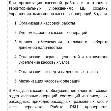
Для организации кассовой работы и контроля в
территориальных учреждениях ЦБ созданы
Управления эмиссионно-кассовых операций. Задачи:
Организация кассовой работы
Учет эмиссионно-кассовых операций
Анализ обеспечения наличного оборота
денежной наличностью
Организация охраны ценностей и техническое
укрепление кассовых узлов
Организация экспертизы денежных знаков
Механизация кассовых операций
В РКЦ для кассового обслуживания клиентов создан
отдел кассовых операций, состоящий из приходных,
расходных, приходно-расходных, разменных касс и
касс пересчета. Работа РКЦ проверяется