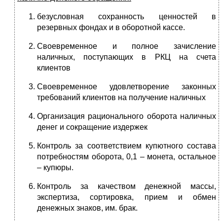
безусловная сохранность ценностей в
резервных фондах и в оборотной кассе.
Своевременное и полное зачисление
наличных, поступающих в РКЦ на счета
клиентов
Своевременное удовлетворение законных
требований клиентов на получение наличных
Организация рационального оборота наличных
денег и сокращение издержек
Контроль за соответствием купютного состава
потребностям оборота, 0,1 – монета, остальное
– купюры.
Контроль за качеством денежной массы,
экспертиза, сортировка, прием и обмен
денежных знаков, им. брак.