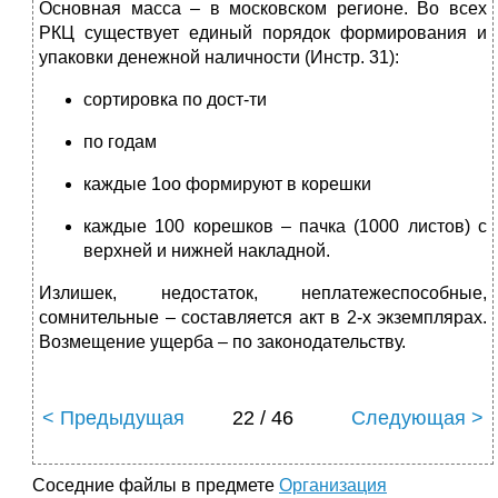
Основная масса – в московском регионе. Во всех
РКЦ существует единый порядок формирования и
упаковки денежной наличности (Инстр. 31):
сортировка по дост-ти
по годам
каждые 1оо формируют в корешки
каждые 100 корешков – пачка (1000 листов) с
верхней и нижней накладной.
Излишек, недостаток, неплатежеспособные,
сомнительные – составляется акт в 2-х экземплярах.
Возмещение ущерба – по законодательству.
< Предыдущая
22 / 46
Следующая >
Соседние файлы в предмете
Организация