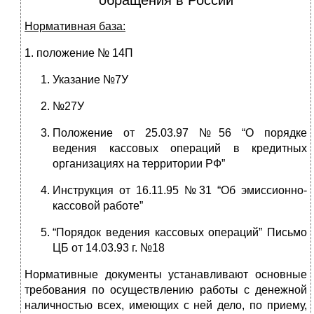
обращения в России
Нормативная база:
1. положение № 14П
Указание №7У
№27У
Положение от 25.03.97 №56 “О порядке
ведения кассовых операций в кредитных
организациях на территории РФ”
Инструкция от 16.11.95 №31 “Об эмиссионно-
кассовой работе”
“Порядок ведения кассовых операций” Письмо
ЦБ от 14.03.93 г. №18
Нормативные документы устанавливают основные
требования по осуществлению работы с денежной
наличностью всех, имеющих с ней дело, по приему,