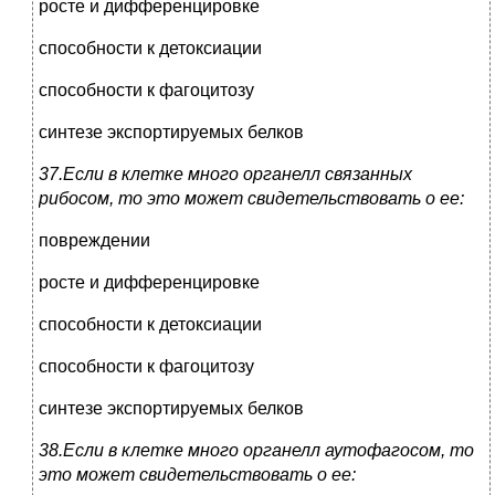
росте и дифференцировке
способности к детоксиации
способности к фагоцитозу
синтезе экспортируемых белков
37.Если в клетке много органелл связанных
рибосом, то это может свидетельствовать о ее:
повреждении
росте и дифференцировке
способности к детоксиации
способности к фагоцитозу
синтезе экспортируемых белков
38.Если в клетке много органелл аутофагосом, то
это может свидетельствовать о ее: