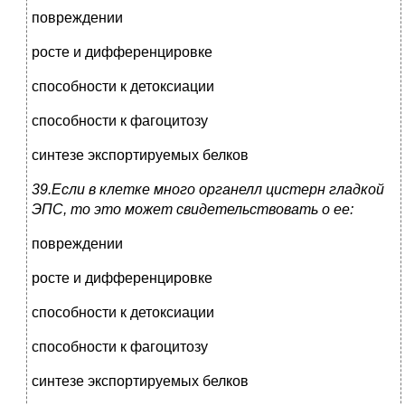
повреждении
росте и дифференцировке
способности к детоксиации
способности к фагоцитозу
синтезе экспортируемых белков
39.Если в клетке много органелл цистерн гладкой
ЭПС, то это может свидетельствовать о ее:
повреждении
росте и дифференцировке
способности к детоксиации
способности к фагоцитозу
синтезе экспортируемых белков