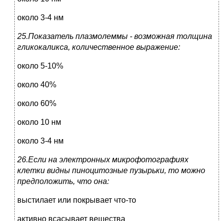
около 3-4 нм
25.Показатель плазмолеммы - возможная толщина
гликокаликса, количественное выражение:
около 5-10%
около 40%
около 60%
около 10 нм
около 3-4 нм
26.Если на электронных микрофотографиях
клетки видны пиноцитозные пузырьки, то можно
предположить, что она:
выстилает или покрывает что-то
активно всасывает вещества