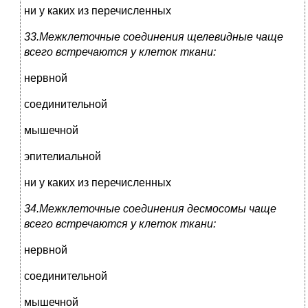
ни у каких из перечисленных
33.Межклеточные соединения щелевидные чаще
всего встречаются у клеток ткани:
нервной
соединительной
мышечной
эпителиальной
ни у каких из перечисленных
34.Межклеточные соединения десмосомы чаще
всего встречаются у клеток ткани:
нервной
соединительной
мышечной