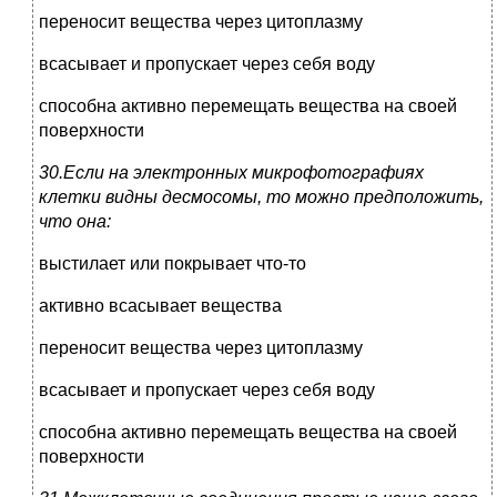
переносит вещества через цитоплазму
всасывает и пропускает через себя воду
способна активно перемещать вещества на своей
поверхности
30.Если на электронных микрофотографиях
клетки видны десмосомы, то можно предположить,
что она:
выстилает или покрывает что-то
активно всасывает вещества
переносит вещества через цитоплазму
всасывает и пропускает через себя воду
способна активно перемещать вещества на своей
поверхности