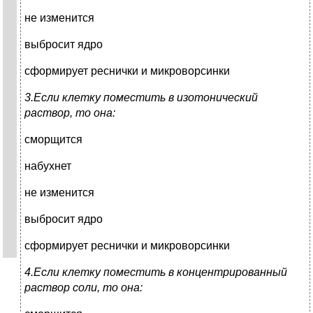
не изменится
выбросит ядро
сформирует реснички и микроворсинки
3.Если клетку поместить в изотонический
раствор, то она:
сморщится
набухнет
не изменится
выбросит ядро
сформирует реснички и микроворсинки
4.Если клетку поместить в концентрированный
раствор соли, то она: