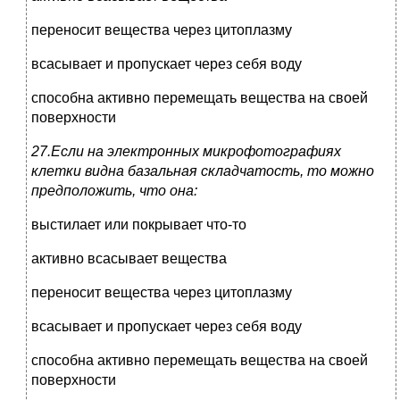
переносит вещества через цитоплазму
всасывает и пропускает через себя воду
способна активно перемещать вещества на своей
поверхности
27.Если на электронных микрофотографиях
клетки видна базальная складчатость, то можно
предположить, что она:
выстилает или покрывает что-то
активно всасывает вещества
переносит вещества через цитоплазму
всасывает и пропускает через себя воду
способна активно перемещать вещества на своей
поверхности