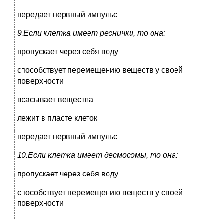
передает нервный импульс
9.Если клетка имеет реснички, то она:
пропускает через себя воду
способствует перемещению веществ у своей
поверхности
всасывает вещества
лежит в пласте клеток
передает нервный импульс
10.Если клетка имеет десмосомы, то она:
пропускает через себя воду
способствует перемещению веществ у своей
поверхности