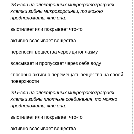
28.Если на электронных микрофотографиях
клетки видны микроворсинки, то можно
предположить, что она:
выстилает или покрывает что-то
активно всасывает вещества
переносит вещества через цитоплазму
всасывает и пропускает через себя воду
способна активно перемещать вещества на своей
поверхности
29.Если на электронных микрофотографиях
клетки видны плотные соединения, то можно
предположить, что она:
выстилает или покрывает что-то
активно всасывает вещества