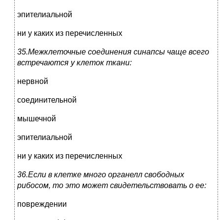
эпителиальной
ни у каких из перечисленных
35.Межклеточные соединения синапсы чаще всего
встречаются у клеток ткани:
нервной
соединительной
мышечной
эпителиальной
ни у каких из перечисленных
36.Если в клетке много органелл свободных
рибосом, то это может свидетельствовать о ее:
повреждении