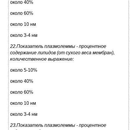
около 40%
около 60%
около 10 нм
около 3-4 нм
22.Показатель плазмолеммы - процентное
содержание липидов (от сухого веса мембран),
количественное выражение:
около 5-10%
около 40%
около 60%
около 10 нм
около 3-4 нм
23.Показатель плазмолеммы - процентное