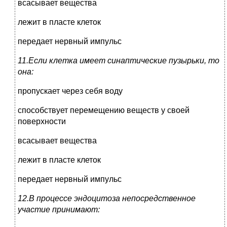
всасывает вещества
лежит в пласте клеток
передает нервный импульс
11.Если клетка имеет синаптические пузырьки, то
она:
пропускает через себя воду
способствует перемещению веществ у своей
поверхности
всасывает вещества
лежит в пласте клеток
передает нервный импульс
12.В процессе эндоцитоза непосредственное
участие принимают: