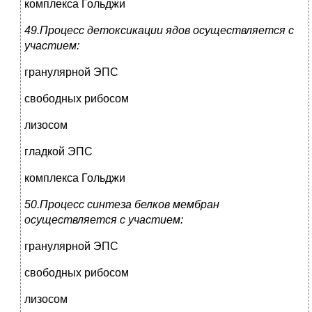
комплекса Гольджи
49.Процесс детоксикации ядов осуществляется с
участием:
гранулярной ЭПС
свободных рибосом
лизосом
гладкой ЭПС
комплекса Гольджи
50.Процесс синтеза белков мембран
осуществляется с участием:
гранулярной ЭПС
свободных рибосом
лизосом