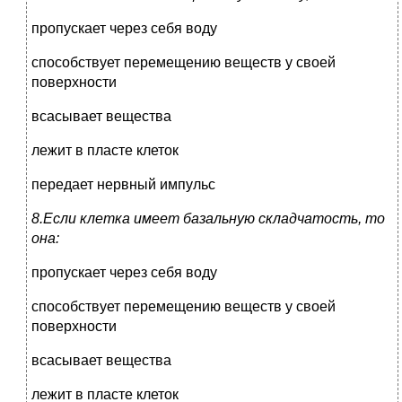
пропускает через себя воду
способствует перемещению веществ у своей
поверхности
всасывает вещества
лежит в пласте клеток
передает нервный импульс
8.Если клетка имеет базальную складчатость, то
она:
пропускает через себя воду
способствует перемещению веществ у своей
поверхности
всасывает вещества
лежит в пласте клеток