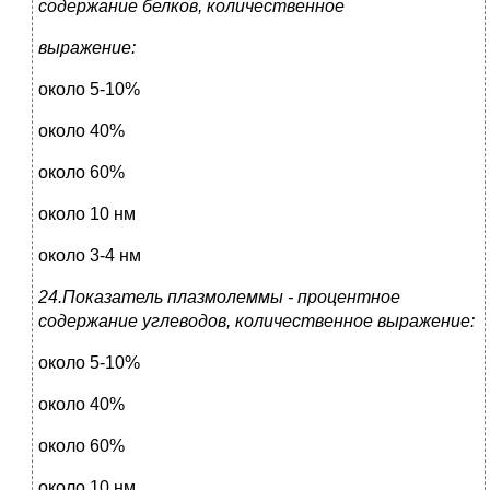
содержание белков, количественное
выражение:
около 5-10%
около 40%
около 60%
около 10 нм
около 3-4 нм
24.Показатель плазмолеммы - процентное
содержание углеводов, количественное выражение:
около 5-10%
около 40%
около 60%
около 10 нм