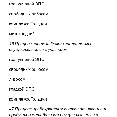
гранулярной ЭПС
свободных рибосом
комплекса Гольджи
митохондрий
46.Процесс синтеза белков гиалоплазмы
осуществляется с участием:
гранулярной ЭПС
свободных рибосом
лизосом
гладкой ЭПС
комплекса Гольджи
47.Процесс предохранения клетки от накопления
продуктов метаболизма осуществляется с