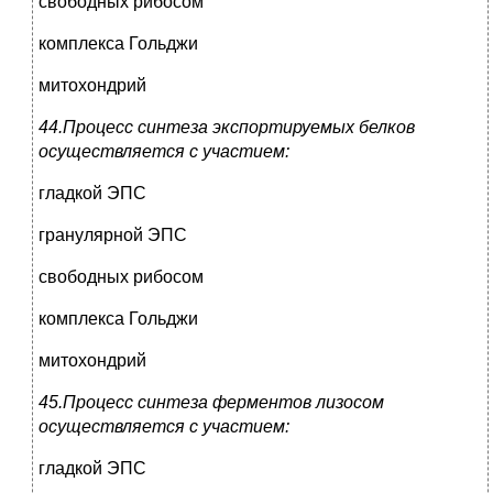
свободных рибосом
комплекса Гольджи
митохондрий
44.Процесс синтеза экспортируемых белков
осуществляется с участием:
гладкой ЭПС
гранулярной ЭПС
свободных рибосом
комплекса Гольджи
митохондрий
45.Процесс синтеза ферментов лизосом
осуществляется с участием:
гладкой ЭПС