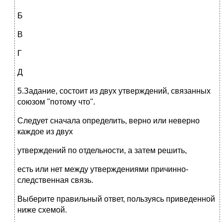
Б
В
Г
Д
5.Задание, состоит из двух утверждений, связанных
союзом "потому что".
Следует сначала определить, верно или неверно
каждое из двух
утверждений по отдельности, а затем решить,
есть или нет между утверждениями причинно-
следственная связь.
Выберите правильный ответ, пользуясь приведенной
ниже схемой.