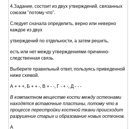
4.Задание, состоит из двух утверждений, связанных
союзом "потому что".
Следует сначала определить, верно или неверно
каждое из двух
утверждений по отдельности, а затем решить,
есть или нет между утверждениями причинно-
следственная связь.
Выберите правильный ответ, пользуясь приведенной
ниже схемой.
А + + +, Б + + -, В + - -, Г - + -, Д - - -
В компактном веществе кости между остеонами
находятся вставочные пластины, потому что в
процессе перестройки костной ткани происходит
разрушение старых и образование новых остеонов.
А