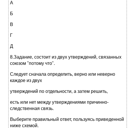
А
Б
В
Г
Д
8.Задание, состоит из двух утверждений, связанных
союзом "потому что".
Следует сначала определить, верно или неверно
каждое из двух
утверждений по отдельности, а затем решить,
есть или нет между утверждениями причинно-
следственная связь.
Выберите правильный ответ, пользуясь приведенной
ниже схемой.