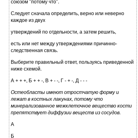
союзом "потому что".
Следует сначала определить, верно или неверно
каждое из двух
утверждений по отдельности, а затем решить,
есть или нет между утверждениями причинно-
следственная связь.
Выберите правильный ответ, пользуясь приведенной
ниже схемой.
А + + +, Б + + -, В + - -, Г - + -, Д - - -
Остеобласты имеют отростчатую форму и
лежат в костных лакунах, потому что
минерализованное межклеточное вещество кости
препятствует диффузии веществ из сосудов.
А
Б