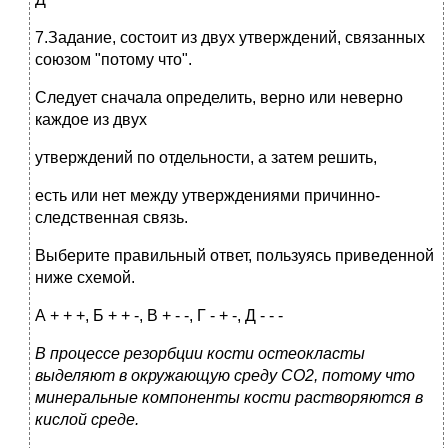
7.Задание, состоит из двух утверждений, связанных
союзом "потому что".
Следует сначала определить, верно или неверно
каждое из двух
утверждений по отдельности, а затем решить,
есть или нет между утверждениями причинно-
следственная связь.
Выберите правильный ответ, пользуясь приведенной
ниже схемой.
А + + +, Б + + -, В + - -, Г - + -, Д - - -
В процессе резорбции кости остеокласты
выделяют в окружающую среду СО2, потому что
минеральные компоненты кости растворяются в
кислой среде.