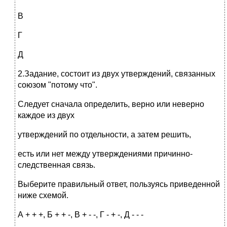
В
Г
Д
2.Задание, состоит из двух утверждений, связанных
союзом "потому что".
Следует сначала определить, верно или неверно
каждое из двух
утверждений по отдельности, а затем решить,
есть или нет между утверждениями причинно-
следственная связь.
Выберите правильный ответ, пользуясь приведенной
ниже схемой.
А + + +, Б + + -, В + - -, Г - + -, Д - - -