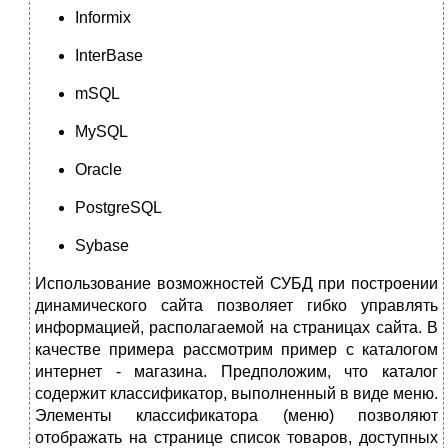
Informix
InterBase
mSQL
MySQL
Oracle
PostgreSQL
Sybase
Использование возможностей СУБД при построении
динамического сайта позволяет гибко управлять
информацией, располагаемой на страницах сайта. В
качестве примера рассмотрим пример с каталогом
интернет - магазина. Предположим, что каталог
содержит классификатор, выполненный в виде меню.
Элементы классификатора (меню) позволяют
отображать на странице список товаров, доступных