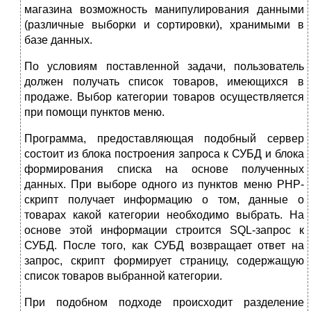
магазина возможность манипулирования данными
(различные выборки и сортировки), хранимыми в
базе данных.
По условиям поставленной задачи, пользователь
должен получать список товаров, имеющихся в
продаже. Выбор категории товаров осуществляется
при помощи пунктов меню.
Программа, предоставляющая подобный сервер
состоит из блока построения запроса к СУБД и блока
формирования списка на основе полученных
данных. При выборе одного из пунктов меню PHP-
скрипт получает информацию о том, данные о
товарах какой категории необходимо выбрать. На
основе этой информации строится SQL-запрос к
СУБД. После того, как СУБД возвращает ответ на
запрос, скрипт формирует страницу, содержащую
список товаров выбранной категории.
При подобном подходе происходит разделение