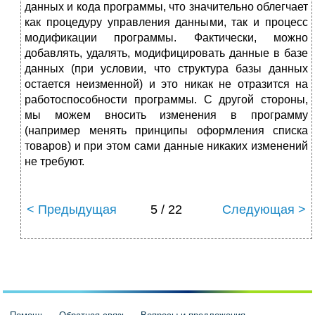
данных и кода программы, что значительно облегчает
как процедуру управления данными, так и процесс
модификации программы. Фактически, можно
добавлять, удалять, модифицировать данные в базе
данных (при условии, что структура базы данных
остается неизменной) и это никак не отразится на
работоспособности программы. С другой стороны,
мы можем вносить изменения в программу
(например менять принципы оформления списка
товаров) и при этом сами данные никаких изменений
не требуют.
< Предыдущая
5 / 22
Следующая >