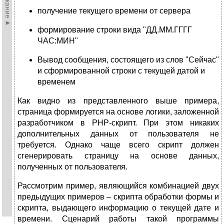
получение текущего времени от сервера
формирование строки вида "ДД.ММ.ГГГГ
ЧАС:МИН"
Вывод сообщения, состоящего из слов "Сейчас"
и сформированной строки с текущей датой и
временем
Как видно из представленного выше примера,
страница формируется на основе логики, заложенной
разработчиком в PHP-скрипт. При этом никаких
дополнительных данных от пользователя не
требуется. Однако чаще всего скрипт должен
сгенерировать страницу на основе данных,
полученных от пользователя.
Рассмотрим пример, являющийся комбинацией двух
предыдущих примеров – скрипта обработки формы и
скрипта, выдающего информацию о текущей дате и
времени. Сценарий работы такой программы