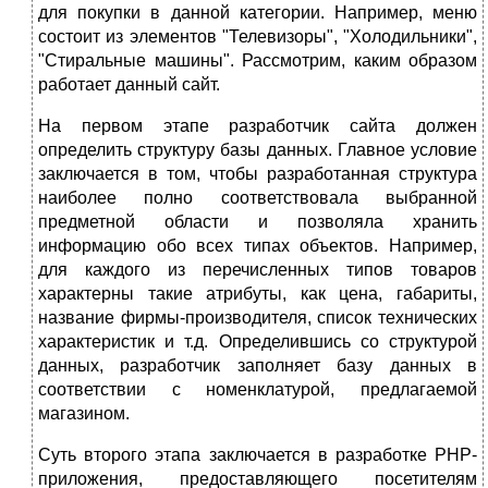
для покупки в данной категории. Например, меню
состоит из элементов "Телевизоры", "Холодильники",
"Стиральные машины". Рассмотрим, каким образом
работает данный сайт.
На первом этапе разработчик сайта должен
определить структуру базы данных. Главное условие
заключается в том, чтобы разработанная структура
наиболее полно соответствовала выбранной
предметной области и позволяла хранить
информацию обо всех типах объектов. Например,
для каждого из перечисленных типов товаров
характерны такие атрибуты, как цена, габариты,
название фирмы-производителя, список технических
характеристик и т.д. Определившись со структурой
данных, разработчик заполняет базу данных в
соответствии с номенклатурой, предлагаемой
магазином.
Суть второго этапа заключается в разработке PHP-
приложения, предоставляющего посетителям