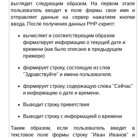
выглядит следующим образом. На первом этапе
пользователь вводит в поле формы свое имя и
отправляет данные на сервер нажатием кнопки
ввода. После получения данных PHP-скрипт:
вычисляет и соответствующим образом
форматирует информацию о текущей дате и
времени (как было описано в предыдущем
примере)
формирует строку, состоящую из слов
"Здравствуйте" и имени пользователя.
формирует строку, содержащую слова "Сейчас"
и информацию о дате и времени.
Выводит строку приветствия
Выводит строку с информацией о времени
Таким образом, если пользователь введет в
текстовое поле формы строку "Иван Иванов" и