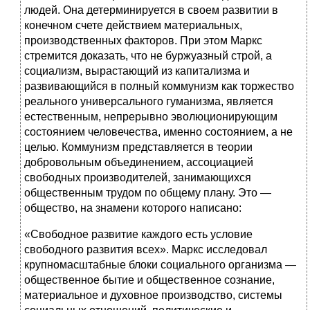
людей. Она детерминируется в своем развитии в
конечном счете действием материальных,
производственных факторов. При этом Маркс
стремится доказать, что не буржуазный строй, а
социализм, вырастающий из капитализма и
развивающийся в полный коммунизм как торжество
реального универсального гуманизма, является
естественным, непрерывно эволюционирующим
состоянием человечества, именно состоянием, а не
целью. Коммунизм представляется в теории
добровольным объединением, ассоциацией
свободных производителей, занимающихся
общественным трудом по общему плану. Это —
общество, на знамени которого написано:
«Свободное развитие каждого есть условие
свободного развития всех». Маркс исследовал
крупномасштабные блоки социального организма —
общественное бытие и общественное сознание,
материальное и духовное производство, системы