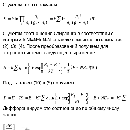
С учетом этого получаем
С учетом соотношения Стирлинга в соответствии с
которым lnN!=N*lnN-N, а так же принимая во внимание
(2), (3), (4). После преобразований получаем для
энтропии системы следующее выражение
Подставляем (10) в (5) получаем
Дифференцируем это соотношение по общему числу
частиц.