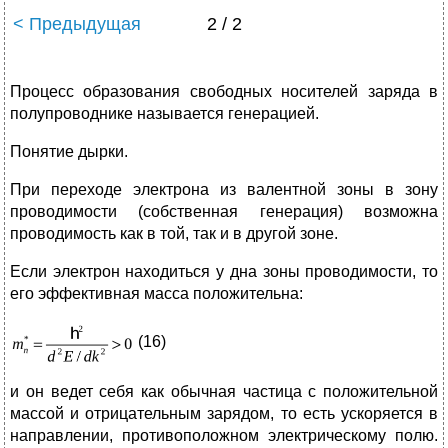
< Предыдущая
2 / 2
Процесс образования свободных носителей заряда в
полупроводнике называется генерацией.
Понятие дырки.
При переходе электрона из валентной зоны в зону
проводимости (собственная генерация) возможна
проводимость как в той, так и в другой зоне.
Если электрон находиться у дна зоны проводимости, то
его эффективная масса положительна:
(16)
и он ведет себя как обычная частица с положительной
массой и отрицательным зарядом, то есть ускоряется в
направлении, противоположном электрическому полю.