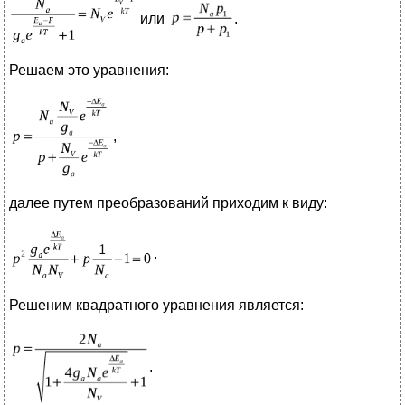
или
.
Решаем это уравнения:
,
далее путем преобразований приходим к виду:
.
Решеним квадратного уравнения является:
.