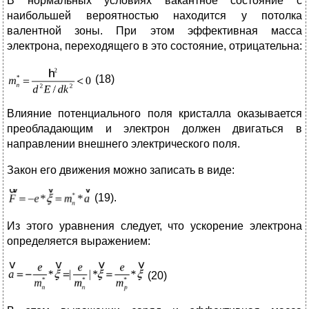
В нормальных условиях вакантное состояние с
наибольшей вероятностью находится у потолка
валентной зоны. При этом эффективная масса
электрона, переходящего в это состояние, отрицательна:
(18)
Влияние потенциального поля кристалла оказывается
преобладающим и электрон должен двигаться в
направлении внешнего электрического поля.
Закон его движения можно записать в виде:
(19).
Из этого уравнения следует, что ускорение электрона
определяется выражением:
(20)