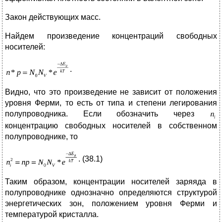
Закон действующих масс.
Найдем произведение концентраций свободных
носителей:
.
Видно, что это произведение не зависит от положения
уровня Ферми, то есть от типа и степени легирования
полупроводника. Если обозначить через
концентрацию свободных носителей в собственном
полупроводнике, то
. (38.1)
Таким образом, концентрации носителей заряяда в
полупроводнике однозначно определяются структурой
энергетических зон, положением уровня Ферми и
температурой кристалла.