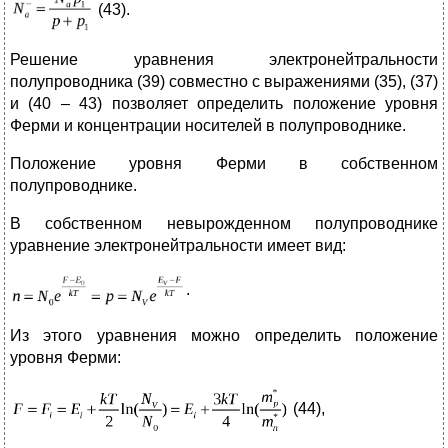
(43).
Решение уравнения электронейтральности
полупроводника (39) совместно с выражениями (35), (37)
и (40 – 43) позволяет определить положение уровня
Ферми и концентрации носителей в полупроводнике.
Положение уровня Ферми в собственном
полупроводнике.
В собственном невырожденном полупроводнике
уравнение электронейтральности имеет вид:
.
Из этого уравнения можно определить положение
уровня Ферми:
(44),