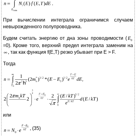
.
При вычислении интеграла ограничимся случаем
невырожденного полупроводника.
Будем считать энергию от дна зоны проводимости (
=0). Кроме того, верхний предел интеграла заменим на
, так как функция f(E,T) резко убывает при E > F.
Тогда
или
, (35)