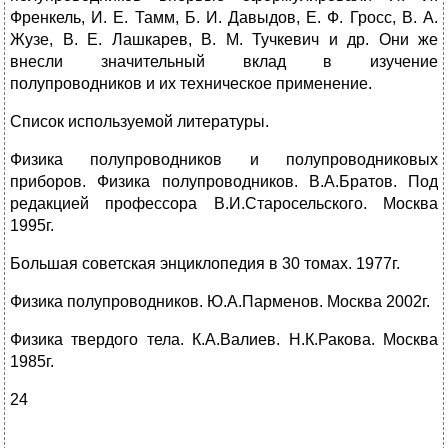
Френкель, И. Е. Тамм, Б. И. Давыдов, Е. Ф. Гросс, В. А.
Жузе, В. Е. Лашкарев, В. М. Тучкевич и др. Они же
внесли значительный вклад в изучение
полупроводников и их техническое применение.
Список используемой литературы.
Физика полупроводников и полупроводниковых
приборов. Физика полупроводников. В.А.Братов. Под
редакцией профессора В.И.Старосельского. Москва
1995г.
Большая советская энциклопедия в 30 томах. 1977г.
Физика полупроводников. Ю.А.Парменов. Москва 2002г.
Физика твердого тела. К.А.Валиев. Н.К.Ракова. Москва
1985г.
24