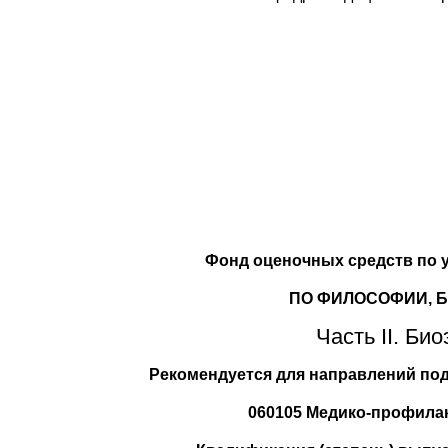
Фонд оценочных средств по 
ПО ФИЛОСОФИИ, 
Часть II. Био
Рекомендуется для направлений под
060105 Медико-профила