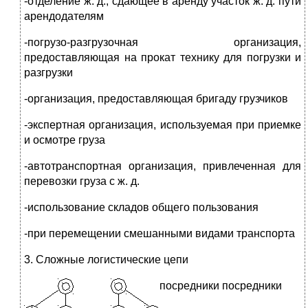
-отделение ж. д., сдающее в аренду участок ж. д. пути
арендодателям
-погрузо-разгрузочная организация,
предоставляющая на прокат технику для погрузки и
разгрузки
-организация, предоставляющая бригаду грузчиков
-экспертная организация, используемая при приемке
и осмотре груза
-автотранспортная организация, привлеченная для
перевозки груза с ж. д.
-использование складов общего пользования
-при перемещении смешанными видами транспорта
3. Сложные логистические цепи
посредники посредники