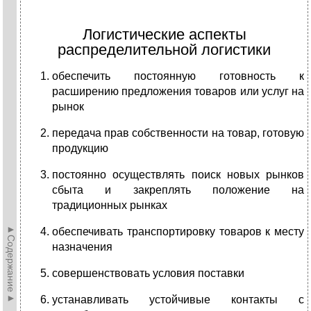
Логистические аспекты
распределительной логистики
обеспечить постоянную готовность к
расширению предложения товаров или услуг на
рынок
передача прав собственности на товар, готовую
продукцию
постоянно осуществлять поиск новых рынков
сбыта и закреплять положение на
традиционных рынках
►Содержание►
обеспечивать транспортировку товаров к месту
назначения
совершенствовать условия поставки
устанавливать устойчивые контакты с