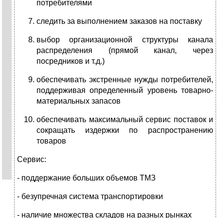
потребителями
следить за выполнением заказов на поставку
выбор организационной структуры канала
распределения (прямой канал, через
посредников и т.д.)
обеспечивать экстренные нужды потребителей,
поддерживая определенный уровень товарно-
материальных запасов
обеспечивать максимальный сервис поставок и
сокращать издержки по распространению
товаров
Сервис:
- поддержание больших объемов ТМЗ
- безупречная система транспортировки
- наличие множества складов на разных рынках