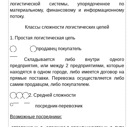
логистической системы, упорядоченное по
материальному, финансовому и информационному
потоку.
Классы сложности логистических цепей
1. Простая логистическая цепь
продавец покупатель
Складывается либо внутри одного
предприятия, или между 2 предприятиями, которые
находятся в одном городе, либо имеется договор на
прямые поставки. Перевозка осуществляется либо
самим продавцом, либо покупателем.
2
. Средней сложности
посредник-перевозчик
Возможные посредники: