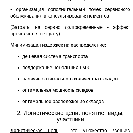
- организация дополнительный точек сервисного
обслуживания и консультирования клиентов
(Затраты на сервис долговременные - эффект
проявляется не сразу)
Минимизация издержек на распределение:
дешевая система транспорта
поддержание небольших ТМЗ
наличие оптимального количества складов
оптимальная мощность складов
оптимальное расположение складов
2. Логистические цепи: понятие, виды,
участники
Логистическая цепь
- это множество звеньев