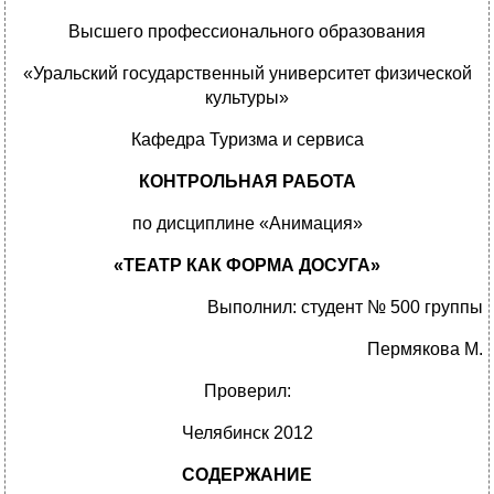
Высшего профессионального образования
«Уральский государственный университет физической
культуры»
Кафедра Туризма и сервиса
КОНТРОЛЬНАЯ РАБОТА
по дисциплине «Анимация»
«ТЕАТР КАК ФОРМА ДОСУГА»
Выполнил: студент № 500 группы
Пермякова М.
Проверил:
Челябинск 2012
СОДЕРЖАНИЕ