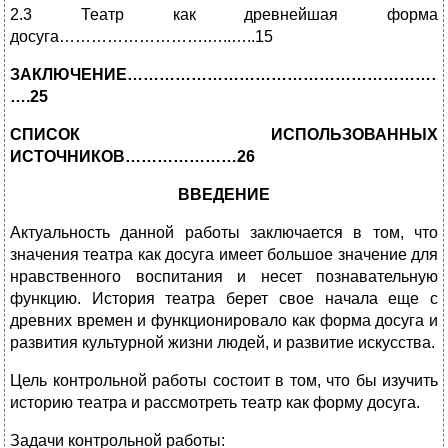
2.3 Театр как древнейшая форма
досуга……………………….…..…..15
ЗАКЛЮЧЕНИЕ……………………………………………………
….25
СПИСОК ИСПОЛЬЗОВАННЫХ
ИСТОЧНИКОВ…………………26
ВВЕДЕНИЕ
Актуальность данной работы заключается в том, что
значения театра как досуга имеет большое значение для
нравственного воспитания и несет познавательную
функцию. История театра берет свое начала еще с
древних времен и функционировало как форма досуга и
развития культурной жизни людей, и развитие искусства.
Цель контрольной работы состоит в том, что бы изучить
историю театра и рассмотреть театр как форму досуга.
Задачи контрольной работы: