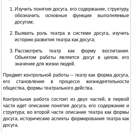
Изучить понятия досуга, его содержание, структуру,
обозначить основные функции выполняемые
досугом;
Выявить роль театра в системе досуга, изучить
историю развития театра как досуга;
Рассмотреть театр как форму воспитания.
Объектом работы является досуг в целом, его
значение для жизни людей.
Предмет контрольной работы – театр как форма досуга,
его становление в процессе жизнедеятельности
общества, формы театрального действа.
Контрольная работа состоит из двух частей, в первой
части идет описание понятия досуга, его содержание и
структура; во второй части описание театра как формы
досуга, исторические аспекты формирования театра как
досуга.