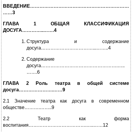
ВВЕДЕНИЕ………………………………………………………….
……3
ГЛАВА 1 ОБЩАЯ КЛАССИФИКАЦИЯ
ДОСУГА…………..…….4
Структура и содержание
досуга……………………………...……..4
Содержание
досуга………………………………………….…..
…….6
ГЛАВА 2 Роль театра в общей системе
досуга………………….……9
2.1 Значение театра как досуга в современном
обществе……….……..9
2.2 Театр как форма
воспитания……………………………….…..……12