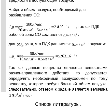
вредности в поступающем воздухе.
Найдем объем воздуха, необходимый для
разбавления СО:
, так как ПДК
рабочей зоны СО составляет
;
для
, учтя, что ПДК равняется
, получаем:
.
Так как данные вещества являются веществами
разнонаправленного действия, то допускается
определять необходимый воздухообмен по тому
веществу, которое требует больший объем воздуха,
следовательно, ответом к задаче является величина
.
Список литературы.