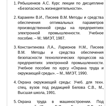
Рябышенков А.С. Курс лекции по дисциплине
«Безопасность жизнедеятельности».
Каракеян В.И., Писеев В.М. Методы и средства
обеспечения оптимальных параметров
производственной среды на предприятиях
электронной промышленности. Учебное
пособие. – М.: МИЭТ, 1987.
Константинова Л.А., Ларионов Н.М., Писеев
В.М. Методы и средства обеспечения
безопасности технологических процессов на
предприятиях электронной промышленности.
Учебное пособие по курсу «Охрана труда и
окружающей среды». – М., МИЭТ, 1990.
Охрана окружающей среды: Учеб. для техн.
спец. вузов под редакцией Белова С.В., М.,
Высшая школа, 1991.
Охрана труда в машиностроении. Под