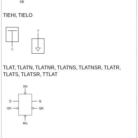
TIEHI, TIELO
TLAT, TLATN, TLATNR, TLATNS, TLATNSR, TLATR,
TLATS, TLATSR, TTLAT