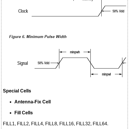
Special Cells
Antenna-Fix Cell
Fill Cells
FILL1, FILL2, FILL4, FILL8, FILL16, FILL32, FILL64.