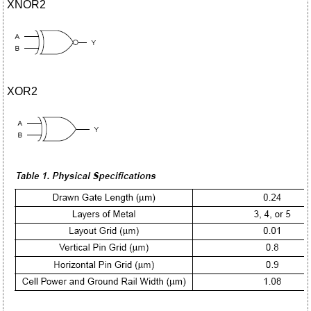
XNOR2
XOR2