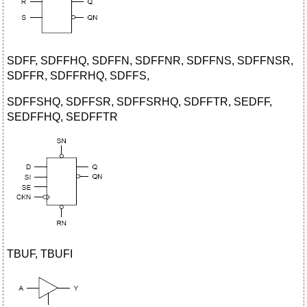
SDFF, SDFFHQ, SDFFN, SDFFNR, SDFFNS, SDFFNSR,
SDFFR, SDFFRHQ, SDFFS,
SDFFSHQ, SDFFSR, SDFFSRHQ, SDFFTR, SEDFF,
SEDFFHQ, SEDFFTR
TBUF, TBUFI