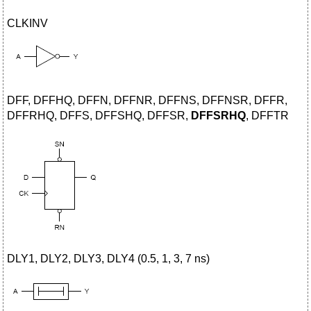
CLKINV
DFF, DFFHQ, DFFN, DFFNR, DFFNS, DFFNSR, DFFR,
DFFRHQ, DFFS, DFFSHQ, DFFSR,
DFFSRHQ
, DFFTR
DLY1, DLY2, DLY3, DLY4 (0.5, 1, 3, 7 ns)