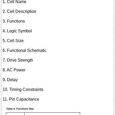
1. Cell Name
2. Cell Description
3. Functions
4. Logic Symbol
5. Cell Size
6. Functional Schematic
7. Drive Strength
8. AC Power
9. Delay
10. Timing Constraints
11. Pin Capacitance