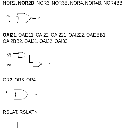
NOR2,
NOR2B
, NOR3, NOR3B, NOR4, NOR4B, NOR4BB
OAI21
, OAI211, OAI22, OAI221, OAI222, OAI2BB1,
OAI2BB2, OAI31, OAI32, OAI33
OR2, OR3, OR4
RSLAT, RSLATN