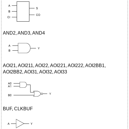
AND2, AND3, AND4
AOI21, AOI211, AOI22, AOI221, AOI222, AOI2BB1,
AOI2BB2, AOI31, AOI32, AOI33
BUF, CLKBUF