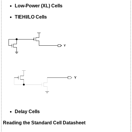
Low-Power (XL) Cells
TIEHI/LO Cells
Delay Cells
Reading the Standard Cell Datasheet