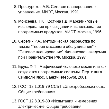
Проскуряков А.В. Сетевое планирование и
управление. МИЭТ, Москва, 1991
Моисеева Н.К., Костина Г.Д. Маркетинговые
исследования при создании и использовании
программных продуктов. МИЭТ, Москва, 1996
Серёгин Р.А., Методическая разработка по
темам “Теория массового обслуживания” и
“Сетевое планирование”. Финансовая академия
при Правительстве РФ, Москва, 1997
Брукс Ф.П., Мифический человеко-месяц или как
создаются программные системы. Пер. с англ.
Символ-Плюс, Санкт-Петербург, 2001
ГОСТ 12.1.019-79 ССБТ «Электробезопасность.
Общие требования».
ГОСТ 12.3.019-80 «Испытания и измерения
электрические. Общие требования