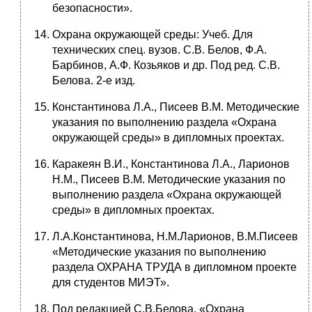
безопасности».
Охрана окружающей среды: Учеб. Для
технических спец. вузов. С.В. Белов, Ф.А.
Барбинов, А.Ф. Козьяков и др. Под ред. С.В.
Белова. 2-е изд.
Константинова Л.А., Писеев В.М. Методические
указания по выполнению раздела «Охрана
окружающей среды» в дипломных проектах.
Каракеян В.И., Константинова Л.А., Ларионов
Н.М., Писеев В.М. Методические указания по
выполнению раздела «Охрана окружающей
среды» в дипломных проектах.
Л.А.Константинова, Н.М.Ларионов, В.М.Писеев
«Методические указания по выполнению
раздела ОХРАНА ТРУДА в дипломном проекте
для студентов МИЭТ».
Под редакцией С.В.Белова. «Охрана