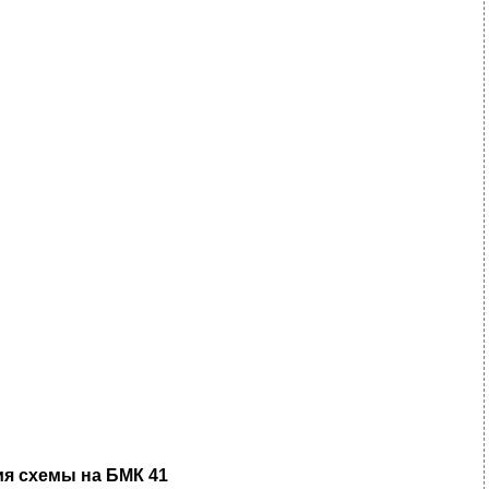
я схемы на БМК 41