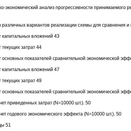
ко-экономический анализ прогрессивности принимаемого 
 различных вариантов реализации схемы для сравнения и 
т капитальных вложений 43
т текущих затрат 44
т основных показателей сравнительной экономической эфф
т капитальных вложений 47
т текущих затрат 49
т основных показателей сравнительной экономической эфф
чет приведенных затрат (N=10000 шт.). 50
чет годового экономического эффекта (N=10000 шт.). 50
ы 51