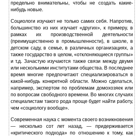
предельно внимательны, чтобы не создать какие-
нибудь новые.
Социологи изучают не только самих себя. Напротив,
большинство из них изучает «других», к примеру, в
рамках их производственной деятельности
(преимущественно в промышленности), в школе, в
детском саду, в семье, в различных организациях, а
также государство в целом, «отклоняющиеся группы»
и т.д. Зачастую изучаются также связи между двумя
или несколькими институтами общества. В последнее
время многие предпочитают специализироваться в
какой-нибудь конкретной области. Можно сделаться,
например, экспертом по проблемам домохозяек или
по вопросам свободного времени. Во многих случаях
специалистам такого рода проще будет найти работу,
чем «социологу вообще».
Современная наука с момента своего возникновения
— несколько сот лет назад, — придерживается
«критического подхода» по отношению к тому, как