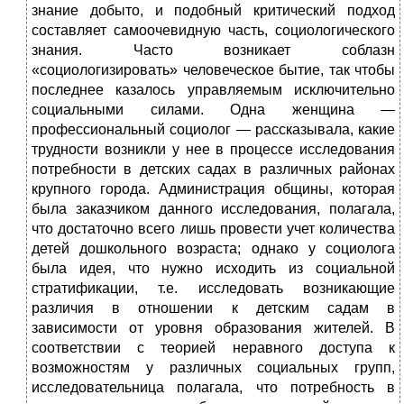
знание добыто, и подобный критический подход
составляет самоочевидную часть, социологического
знания. Часто возникает соблазн
«социологизировать» человеческое бытие, так чтобы
последнее казалось управляемым исключительно
социальными силами. Одна женщина —
профессиональный социолог — рассказывала, какие
трудности возникли у нее в процессе исследования
потребности в детских садах в различных районах
крупного города. Администрация общины, которая
была заказчиком данного исследования, полагала,
что достаточно всего лишь провести учет количества
детей дошкольного возраста; однако у социолога
была идея, что нужно исходить из социальной
стратификации, т.е. исследовать возникающие
различия в отношении к детским садам в
зависимости от уровня образования жителей. В
соответствии с теорией неравного доступа к
возможностям у различных социальных групп,
исследовательница полагала, что потребность в