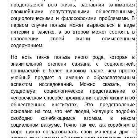
продолжается всю жизнь, заставляя заниматься
сложнейшими сопутствующими общественными,
социологическими и философскими проблемами. В
первом случае польза может выражаться в виде
пятерки в зачетке, а во втором может состоять в
наполнении своей жизни осмысленным
содержанием.
Но есть также польза иного рода, которая в
значительной степени связана с социологией,
понимаемой в более широком плане, чем просто
учебный предмет, а именно с образовательным
аспектом исследований. Можно сказать, что
существует социологическое представление о
человеческом способе проживания своей жизни и об
общественных институтах. Это представление
основано на том, что нет людей, живущих подобно
свободно колеблющимся атомам, в неком
социальном вакууме. Точно так же, как кораблям в
море нужно согласовывать свои маневры друг с