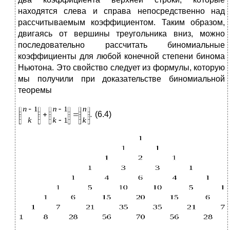
находятся слева и справа непосредственно над
рассчитываемым коэффициентом. Таким образом,
двигаясь от вершины треугольника вниз, можно
последовательно рассчитать биномиальные
коэффициенты для любой конечной степени бинома
Ньютона. Это свойство следует из формулы, которую
мы получили при доказательстве биномиальной
теоремы
(6.4)