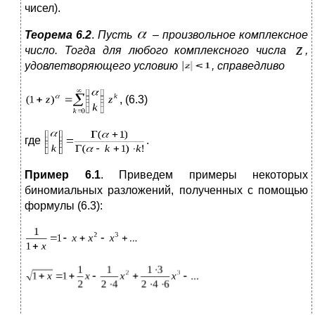
чисел).
Теорема 6.2
.
Пусть
– произвольное комплексное
число. Тогда для любого комплексного числа
,
удовлетворяющего условию
, справедливо
, (6.3)
где
.
Пример 6.1
. Приведем примеры некоторых
биномиальных разложений, полученных с помощью
формулы (6.3):