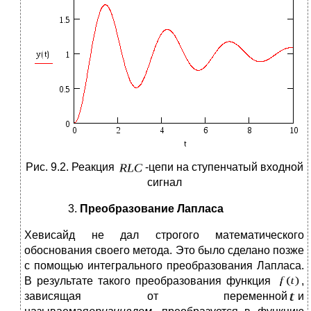
Рис. 9.2.
Реакция
-цепи на ступенчатый входной
сигнал
Преобразование Лапласа
Хевисайд не дал строгого математического
обоснования своего метода. Это было сделано позже
с помощью интегрального преобразования Лапласа.
В результате такого преобразования функция
,
зависящая от переменной
и