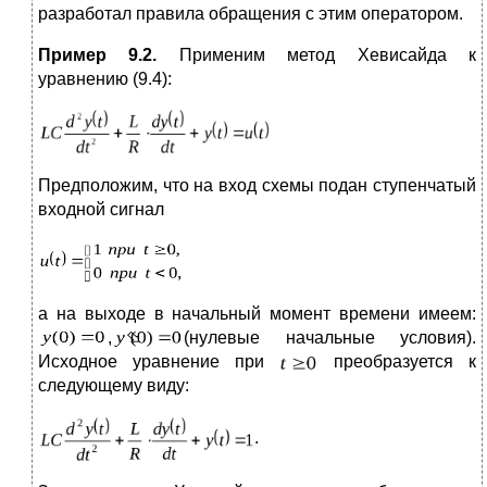
разработал правила обращения с этим оператором.
Пример 9.2.
Применим метод Хевисайда к
уравнению (9.4):
Предположим, что на вход схемы подан ступенчатый
входной сигнал
а на выходе в начальный момент времени имеем:
,
(нулевые начальные условия).
Исходное уравнение при
преобразуется к
следующему виду:
.