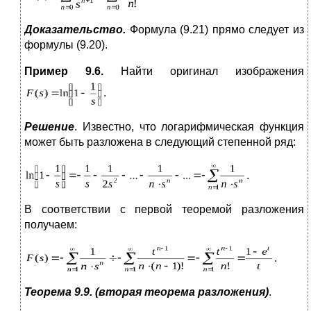
Доказательство.
Формула (9.21) прямо следует из
формулы (9.20).
Пример 9.6.
Найти оригинал изображения
.
Решение
. Известно, что логарифмическая функция
может быть разложена в следующий степенной ряд:
.
В соответствии с первой теоремой разложения
получаем:
.
Теорема 9.9. (вторая теорема разложения)
.