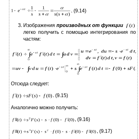
. (9.14)
Изображения
производных от функции
легко получить с помощью интегрирования по
частям:
Отсюда следует:
. (9.15)
Аналогично можно получить:
, (9.16)
, (9.17)