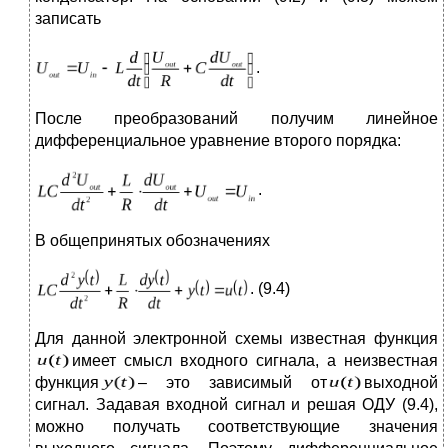
записать
.
После преобразований получим линейное
дифференциальное уравнение второго порядка:
.
В общепринятых обозначениях
. (9.4)
Для данной электронной схемы известная функция
имеет смысл входного сигнала, а неизвестная
функция
– это зависимый от
выходной
сигнал. Задавая входной сигнал и решая ОДУ (9.4),
можно получать соответствующие значения