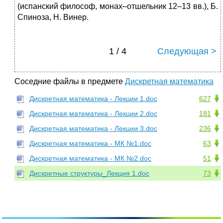
(испанский философ, монах–отшельник 12–13 вв.), Б.
Спиноза, Н. Винер.
1 / 4
Следующая >
Соседние файлы в предмете
Дискретная математика
Дискретная математика - Лекции 1.doc
627
Дискретная математика - Лекции 2.doc
181
Дискретная математика - Лекции 3.doc
236
Дискретная математика - МК №1.doc
63
Дискретная математика - МК №2.doc
51
Дискретные структуры_Лекция 1.doc
73