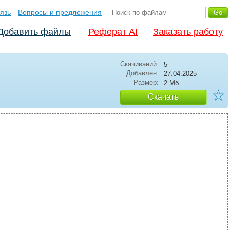
язь
Вопросы и предложения
Добавить файлы
Реферат AI
Заказать работу
Скачиваний:
5
Добавлен:
27.04.2025
Размер:
2 Мб
☆
Скачать