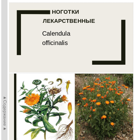
НОГОТКИ
ЛЕКАРСТВЕННЫЕ
Calendula
officinalis
►Содержание►