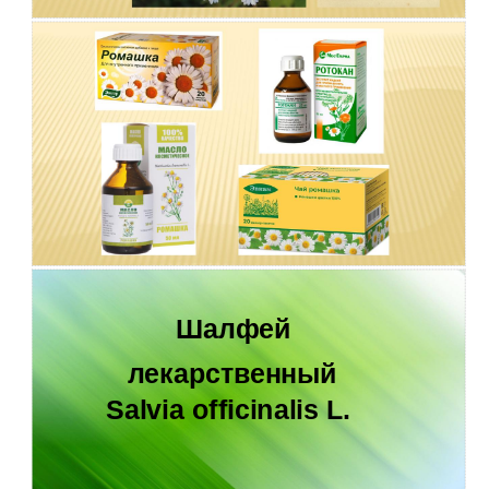
Шалфей
лекарственный
Salvia officinalis L.