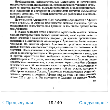
< Предыдущая
19 / 40
Следующая >