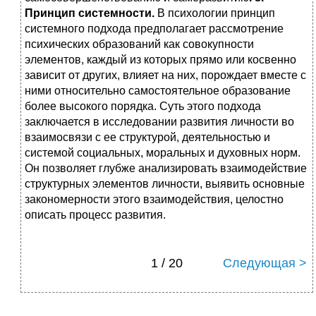
Принцип системности.
В психологии принцип
системного подхода предполагает рассмотрение
психических образований как совокупности
элементов, каждый из которых прямо или косвенно
зависит от других, влияет на них, порождает вместе с
ними относительно самостоятельное образование
более высокого порядка. Суть этого подхода
заключается в исследовании развития личности во
взаимосвязи с ее структурой, деятельностью и
системой социальных, моральных и духовных норм.
Он позволяет глубже анализировать взаимодействие
структурных элементов личности, выявить основные
закономерности этого взаимодействия, целостно
описать процесс развития.
1 / 20
Следующая >