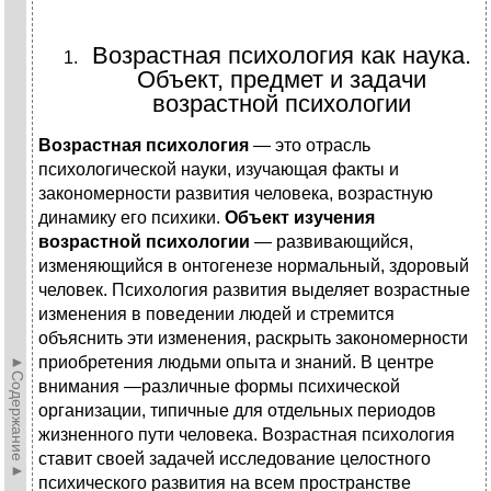
Возрастная психология как наука.
Объект, предмет и задачи
возрастной психологии
Возрастная психология
— это отрасль
психологической науки, изучающая факты и
закономерности развития человека, возрастную
динамику его психики.
Объект изучения
возрастной психологии
— развивающийся,
изменяющийся в онтогенезе нормальный, здоровый
человек. Психология развития выделяет возрастные
изменения в поведении людей и стремится
объяснить эти изменения, раскрыть закономерности
►Содержание►
приобретения людьми опыта и знаний. В центре
внимания —различные формы психической
организации, типичные для отдельных периодов
жизненного пути человека. Возрастная психология
ставит своей задачей исследование целостного
психического развития на всем пространстве