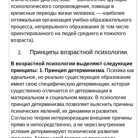
психологического сопровождения, помощи в
кризисные периоды жизни человека; — наиболее
оптимальная организация учебно-образовательного
процесса, непрерывного образования (в том числе
ориентированного на людей среднего и пожилого
возраста).
Принципы возрастной психологии.
В возрастной психологии выделяют следующие
принципы: 1. Принцип детерминизма
. Психика как
идеальное, но реально существующее образование
имеет свою специфическую детерминации, которая
существенно отличается от детерминации в
материальном и социальном мирах. В психологии
принцип детерминизма позволяет выяснить причины
психических явлений, их динамики и развития.
Согласно теории интериоризации внешние причины
прямо и непосредственно, а не через внутренние
условия детерминируют психическое развитие