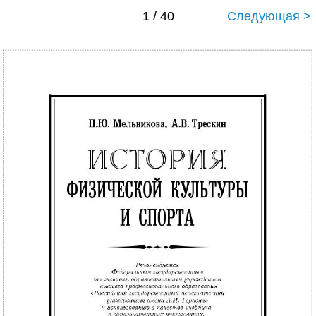
1 / 40
Следующая >