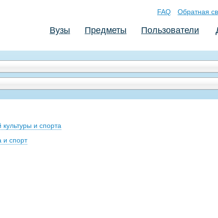
FAQ
Обратная св
Вузы
Предметы
Пользователи
 культуры и спорта
 и спорт