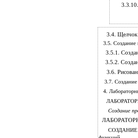
3.3.10
3.4. Щелчок мыш
3.5. Создание меню
3.5.1. Создание г
3.5.2. Создание 
3.6. Рисование на
3.7. Создание мн
4. Лабораторны
ЛАБОРАТОРНАЯ РАБ
Создание п
ЛАБОРАТОРНАЯ РАБОТ
СОЗДАНИЕ 
функций ................