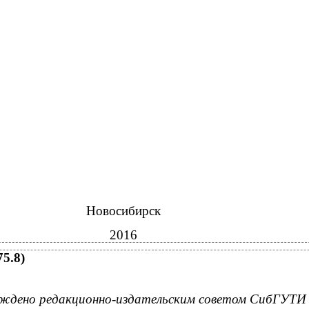
Новосибирск
2016
5.8)
ждено редакционно-издательским советом СибГУТИ