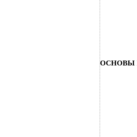
ОСНОВЫ 