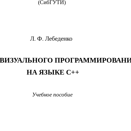
(СибГУТИ)
Л. Ф. Лебеденко
ВИЗУАЛЬНОГО ПРОГРАММИРОВАН
НА ЯЗЫКЕ С++
Учебное пособие