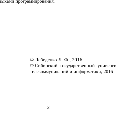
зыками программирования.
©
Лебеденко Л. Ф., 2016
©
Сибирский государственный универси
телекоммуникаций и информатики, 2016
2