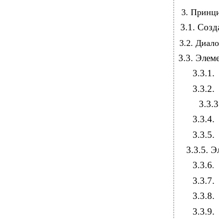
3. Принципы
3.1. Создан
3.2. Диалоговы
3.3. Элемент
3.3.1.
3.3.2.
3.3.
3.3.4.
3.3.5.
3.3.5. 
3.3.6
.
3.3.7.
3.3.8.
3.3.9.